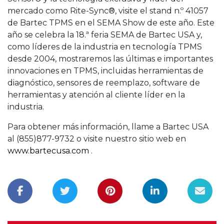
mercado como Rite-Sync®, visite el stand n.º 41057
de Bartec TPMS en el SEMA Show de este año. Este
año se celebra la 18.ª feria SEMA de Bartec USA y,
como líderes de la industria en tecnología TPMS
desde 2004, mostraremos las últimas e importantes
innovaciones en TPMS, incluidas herramientas de
diagnóstico, sensores de reemplazo, software de
herramientas y atención al cliente líder en la
industria.
Para obtener más información, llame a Bartec USA
al (855)877-9732 o visite nuestro sitio web en
www.bartecusa.com
.