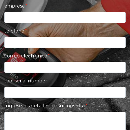
empresa
teléfono
correo electrónico
tool serial number
Ingrese los detalles de su consulta