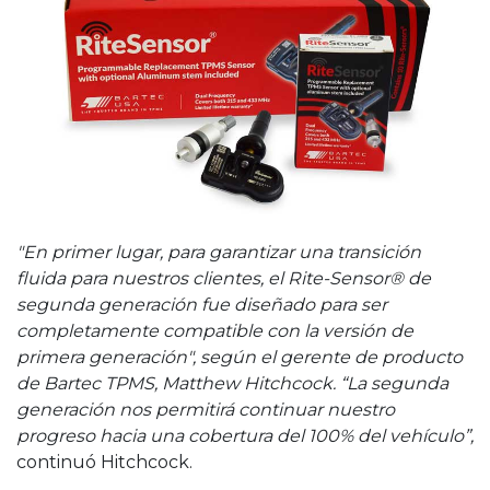
"En primer lugar, para garantizar una transición
fluida para nuestros clientes, el Rite-Sensor® de
segunda generación fue diseñado para ser
completamente compatible con la versión de
primera generación", según el gerente de producto
de Bartec TPMS, Matthew Hitchcock. “La segunda
generación nos permitirá continuar nuestro
progreso hacia una cobertura del 100% del vehículo”,
continuó Hitchcock.