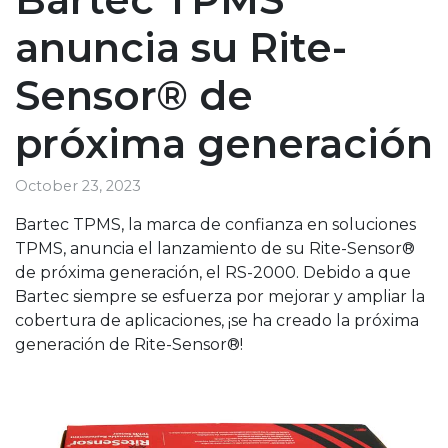
anuncia su Rite-
Sensor® de
próxima generación
October 23, 2023
Bartec TPMS, la marca de confianza en soluciones
TPMS, anuncia el lanzamiento de su Rite-Sensor®
de próxima generación, el RS-2000. Debido a que
Bartec siempre se esfuerza por mejorar y ampliar la
cobertura de aplicaciones, ¡se ha creado la próxima
generación de Rite-Sensor®!