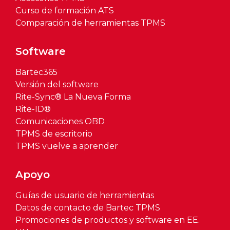
Curso de formación ATS
Comparación de herramientas TPMS
Software
Bartec365
Versión del software
Rite-Sync® La Nueva Forma
Rite-ID®
Comunicaciones OBD
TPMS de escritorio
TPMS vuelve a aprender
Apoyo
Guías de usuario de herramientas
Datos de contacto de Bartec TPMS
Promociones de productos y software en EE.