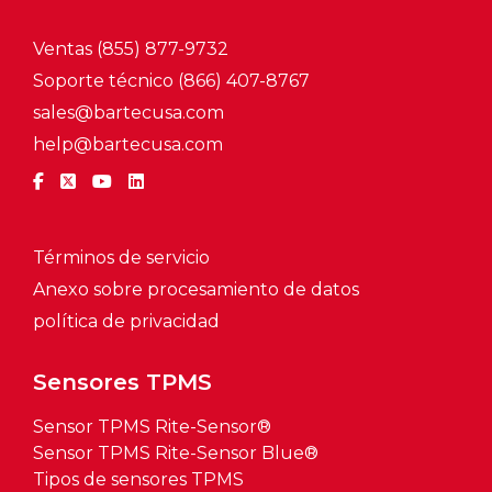
Ventas (855) 877-9732
Soporte técnico (866) 407-8767
sales@bartecusa.com
help@bartecusa.com
Términos de servicio
Anexo sobre procesamiento de datos
política de privacidad
Sensores TPMS
Sensor TPMS Rite-Sensor®
Sensor TPMS Rite-Sensor Blue®
Tipos de sensores TPMS