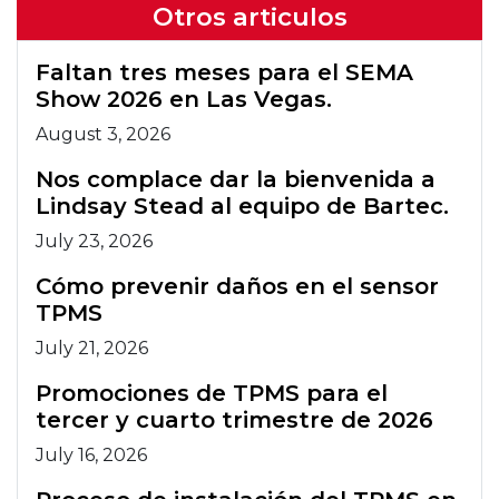
Otros articulos
Faltan tres meses para el SEMA
Show 2026 en Las Vegas.
August 3, 2026
Nos complace dar la bienvenida a
Lindsay Stead al equipo de Bartec.
July 23, 2026
Cómo prevenir daños en el sensor
TPMS
July 21, 2026
Promociones de TPMS para el
tercer y cuarto trimestre de 2026
July 16, 2026