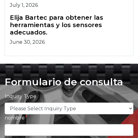
July 1, 2026
Elija Bartec para obtener las
herramientas y los sensores
adecuados.
June 30, 2026
Formulario de consulta
Inquiry Type
nombre