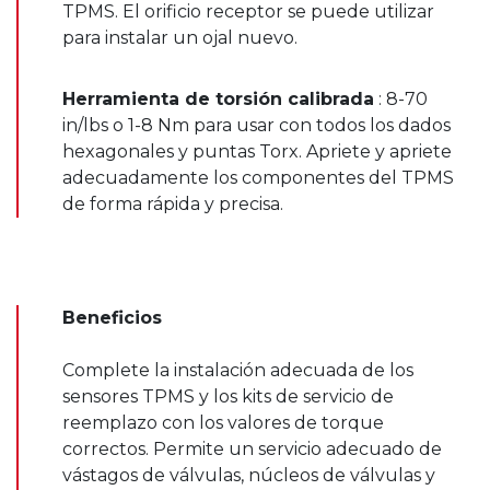
TPMS. El orificio receptor se puede utilizar
para instalar un ojal nuevo.
Herramienta de torsión calibrada
: 8-70
in/lbs o 1-8 Nm para usar con todos los dados
hexagonales y puntas Torx. Apriete y apriete
adecuadamente los componentes del TPMS
de forma rápida y precisa.
Beneficios
Complete la instalación adecuada de los
sensores TPMS y los kits de servicio de
reemplazo con los valores de torque
correctos. Permite un servicio adecuado de
vástagos de válvulas, núcleos de válvulas y