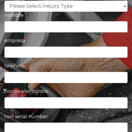
nombre
empresa
teléfono
correo electrónico
tool serial number