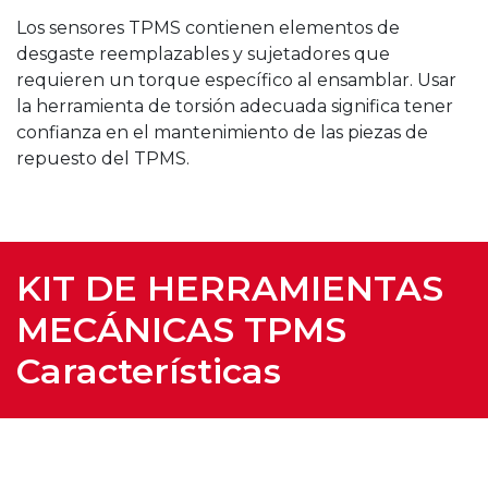
Los sensores TPMS contienen elementos de
desgaste reemplazables y sujetadores que
requieren un torque específico al ensamblar. Usar
la herramienta de torsión adecuada significa tener
confianza en el mantenimiento de las piezas de
repuesto del TPMS.
KIT DE HERRAMIENTAS
MECÁNICAS TPMS
Características