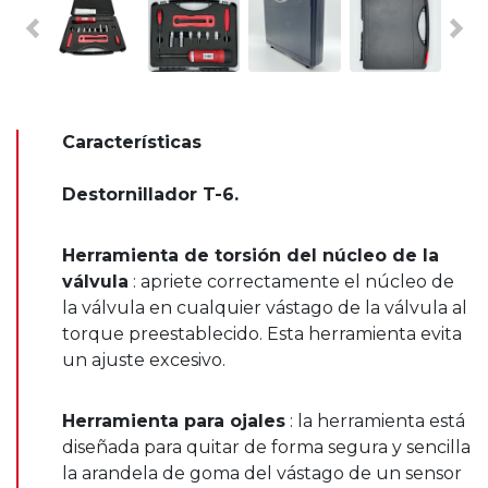
Previous
Nex
Características
Destornillador T-6.
Herramienta de torsión del núcleo de la
válvula
: apriete correctamente el núcleo de
la válvula en cualquier vástago de la válvula al
torque preestablecido. Esta herramienta evita
un ajuste excesivo.
Herramienta para ojales
: la herramienta está
diseñada para quitar de forma segura y sencilla
la arandela de goma del vástago de un sensor