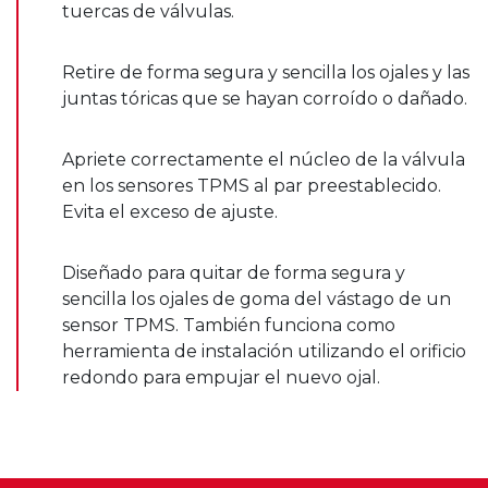
tuercas de válvulas.
Retire de forma segura y sencilla los ojales y las
juntas tóricas que se hayan corroído o dañado.
Apriete correctamente el núcleo de la válvula
en los sensores TPMS al par preestablecido.
Evita el exceso de ajuste.
Diseñado para quitar de forma segura y
sencilla los ojales de goma del vástago de un
sensor TPMS. También funciona como
herramienta de instalación utilizando el orificio
redondo para empujar el nuevo ojal.