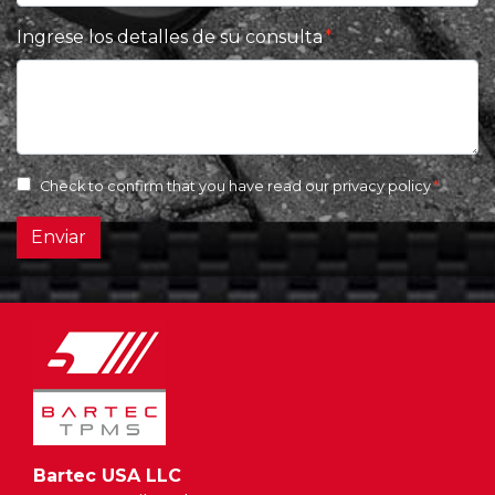
Ingrese los detalles de su consulta
Check to confirm that you have read our
privacy policy
Enviar
Bartec USA LLC