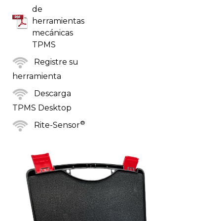
de
herramientas
mecánicas
TPMS
Registre su
herramienta
Descarga
TPMS Desktop
®
Rite-Sensor