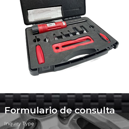
Formulario de consulta
Inquiry Type