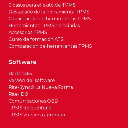
6 pasos para el éxito de TPMS
Destacado de la herramienta TPMS
Capacitación en herramientas TPMS
Herramientas TPMS heredadas
Accesorios TPMS
Curso de formación ATS
Comparación de herramientas TPMS
Software
Bartec365
Versión del software
Rite-Sync® La Nueva Forma
Rite-ID®
Comunicaciones OBD
TPMS de escritorio
TPMS vuelve a aprender