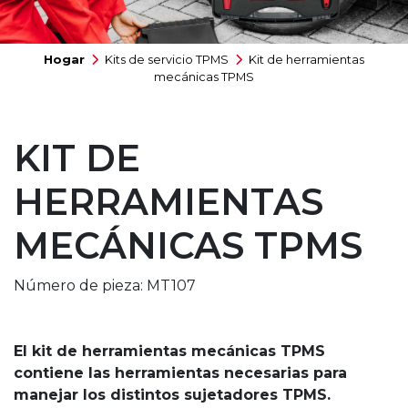
Hogar
Kits de servicio TPMS
Kit de herramientas
mecánicas TPMS
KIT DE
HERRAMIENTAS
MECÁNICAS TPMS
Número de pieza: MT107
El kit de herramientas mecánicas TPMS
contiene las herramientas necesarias para
manejar los distintos sujetadores TPMS.