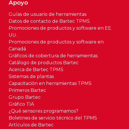
Apoyo
Guías de usuario de herramientas
Datos de contacto de Bartec TPMS
Promociones de productos y software en EE.
UU.
Promociones de productos y software en
Canadá
Gráficos de cobertura de herramientas
Catálogo de productos Bartec
Acerca de Bartec TPMS
Sistemas de plantas
Capacitación en herramientas TPMS
Primeros Bartec
Grupo Bartec
Gráfico TIA
¿Qué sensores programamos?
Boletines de servicio técnico del TPMS
Artículos de Bartec