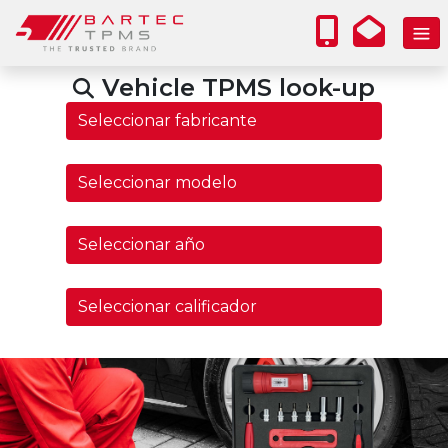
Vehicle TPMS look-up