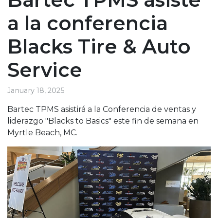
a la conferencia
Blacks Tire & Auto
Service
January 18, 2025
Bartec TPMS asistirá a la Conferencia de ventas y
liderazgo "Blacks to Basics" este fin de semana en
Myrtle Beach, MC.