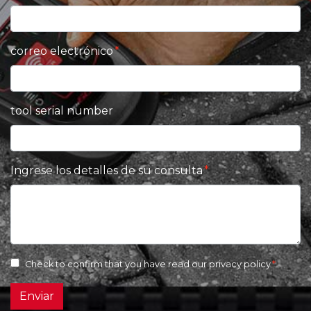
correo electrónico
tool serial number
Ingrese los detalles de su consulta
Check to confirm that you have read our
privacy policy
Enviar