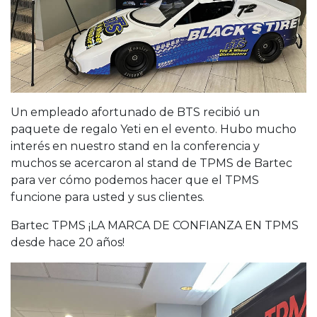
Un empleado afortunado de BTS recibió un
paquete de regalo Yeti en el evento. Hubo mucho
interés en nuestro stand en la conferencia y
muchos se acercaron al stand de TPMS de Bartec
para ver cómo podemos hacer que el TPMS
funcione para usted y sus clientes.
Bartec TPMS ¡LA MARCA DE CONFIANZA EN TPMS
desde hace 20 años!