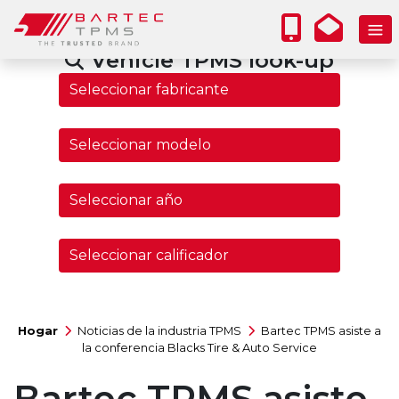
Vehicle TPMS look-up
Hogar
Noticias de la industria TPMS
Bartec TPMS asiste a
la conferencia Blacks Tire & Auto Service
Bartec TPMS asiste