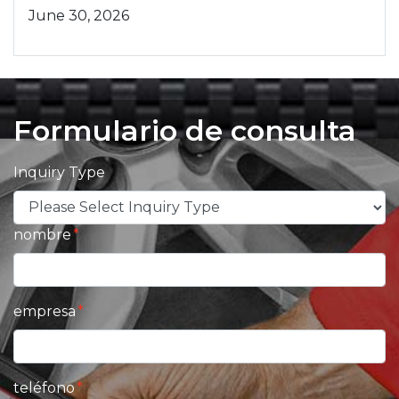
June 30, 2026
Formulario de consulta
Inquiry Type
nombre
empresa
teléfono