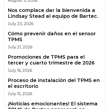
August 3, 2026
Nos complace dar la bienvenida a
Lindsay Stead al equipo de Bartec.
July 23, 2026
Cómo prevenir daños en el sensor
TPMS
July 21, 2026
Promociones de TPMS para el
tercer y cuarto trimestre de 2026
July 16, 2026
Proceso de instalación del TPMS en
el escritorio
July 15, 2026
¡Noticias emocionantes! El sistema