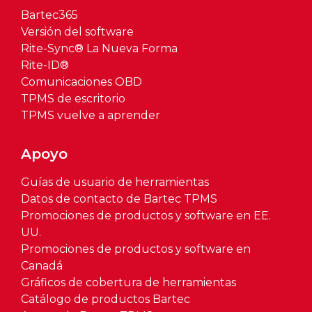
Bartec365
Versión del software
Rite-Sync® La Nueva Forma
Rite-ID®
Comunicaciones OBD
TPMS de escritorio
TPMS vuelve a aprender
Apoyo
Guías de usuario de herramientas
Datos de contacto de Bartec TPMS
Promociones de productos y software en EE.
UU.
Promociones de productos y software en
Canadá
Gráficos de cobertura de herramientas
Catálogo de productos Bartec