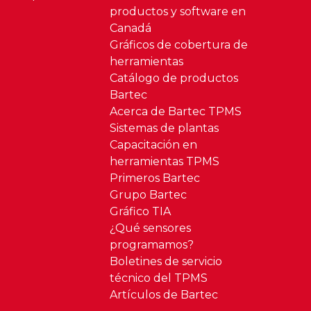
productos y software en
Canadá
Gráficos de cobertura de
herramientas
Catálogo de productos
Bartec
Acerca de Bartec TPMS
Sistemas de plantas
Capacitación en
herramientas TPMS
Primeros Bartec
Grupo Bartec
Gráfico TIA
¿Qué sensores
programamos?
Boletines de servicio
técnico del TPMS
Artículos de Bartec