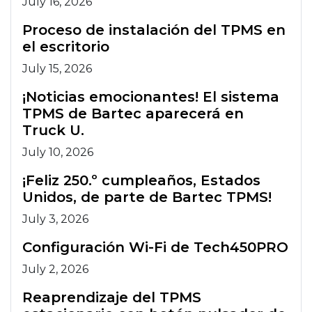
July 16, 2026
Proceso de instalación del TPMS en
el escritorio
July 15, 2026
¡Noticias emocionantes! El sistema
TPMS de Bartec aparecerá en
Truck U.
July 10, 2026
¡Feliz 250.º cumpleaños, Estados
Unidos, de parte de Bartec TPMS!
July 3, 2026
Configuración Wi-Fi de Tech450PRO
July 2, 2026
Reaprendizaje del TPMS