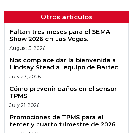
Otros articulos
Faltan tres meses para el SEMA
Show 2026 en Las Vegas.
August 3, 2026
Nos complace dar la bienvenida a
Lindsay Stead al equipo de Bartec.
July 23, 2026
Cómo prevenir daños en el sensor
TPMS
July 21, 2026
Promociones de TPMS para el
tercer y cuarto trimestre de 2026