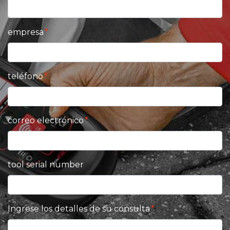
empresa
teléfono
correo electrónico
tool serial number
Ingrese los detalles de su consulta