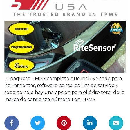
El paquete TMPS completo que incluye todo para
herramientas, software, sensores, kits de servicio y
soporte, solo hay una opción para el éxito total de la
marca de confianza número 1 en TPMS.