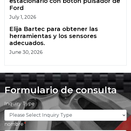
estacionario con botón pulsador de
Ford
July 1, 2026
Elija Bartec para obtener las
herramientas y los sensores
adecuados.
June 30, 2026
Formulario de consulta
Inquiry Type
nombre