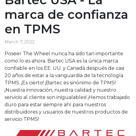
marca de confianza
en TPMS
March 7, 2022
Poseer The Wheel nunca ha sido tan importante
como lo es ahora. Bartec USA es la única marca
confiable en los EE. UU. y Canadá después de casi
20 años de estar a la vanguardia de la tecnología
TPMS. ¡Es cierto! ¡Bartec es sinónimo de TPMS!
¡Nuestra innovación, nuestra calidad y nuestro
servicio al cliente son inigualables! ¡Hemos trabajado
duro para estar siempre ahí para nuestros
distribuidores y usuarios de nuestros productos de
servicio TPMS!