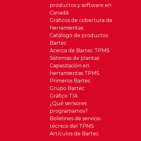
productos y software en
Canadá
Gráficos de cobertura de
herramientas
Catálogo de productos
Bartec
Acerca de Bartec TPMS
Sistemas de plantas
Capacitación en
herramientas TPMS
Primeros Bartec
Grupo Bartec
Gráfico TIA
¿Qué sensores
programamos?
Boletines de servicio
técnico del TPMS
Artículos de Bartec