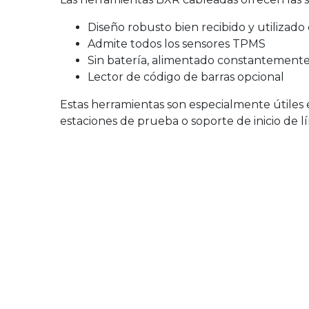
Diseño robusto bien recibido y utilizad
Admite todos los sensores TPMS
Sin batería, alimentado constantement
Lector de código de barras opcional
Estas herramientas son especialmente útiles 
estaciones de prueba o soporte de inicio de lí