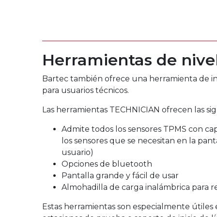
Herramientas de nivel
Bartec también ofrece una herramienta de in
para usuarios técnicos.
Las herramientas TECHNICIAN ofrecen las sigu
Admite todos los sensores TPMS con cap
los sensores que se necesitan en la pant
usuario)
Opciones de bluetooth
Pantalla grande y fácil de usar
Almohadilla de carga inalámbrica para r
Estas herramientas son especialmente útiles 