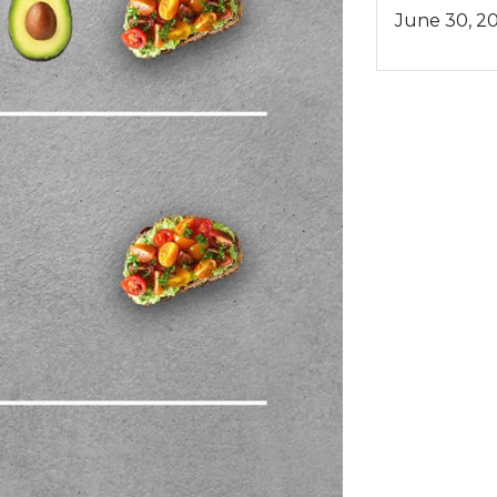
June 30, 2