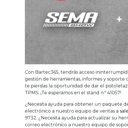
Con Bartec365, tendrás acceso ininterrumpid
gestión de herramientas, informes y soporte 
te pierdas la oportunidad de dar el pistolet
TPMS. ¡Te esperamos en el stand n.º 41057!
¿Necesita ayuda para obtener un paquete de
electrónico a nuestro equipo de ventas a
sal
9732. ¿Necesita ayuda para actualizar su h
correo electrónico a nuestro equipo de sopo