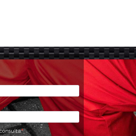
 consulta