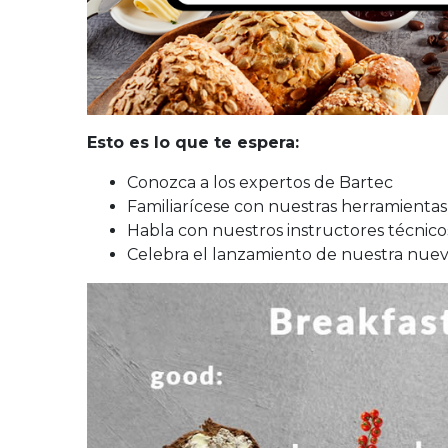
Esto es lo que te espera:
Conozca a los expertos de Bartec
Familiarícese con nuestras herramienta
Habla con nuestros instructores técnicos
Celebra el lanzamiento de nuestra nueva