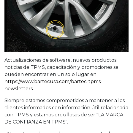
Actualizaciones de software, nuevos productos,
noticias de TPMS, capacitación y promociones se
pueden encontrar en un solo lugar en
https://www.bartecusa.com/bartec-tpms-
newsletters.
Siempre estamos comprometidos a mantener a los
clientes informados con información útil relacionada
con TPMS y estamos orgullosos de ser "LA MARCA
DE CONFIANZA EN TPMS".