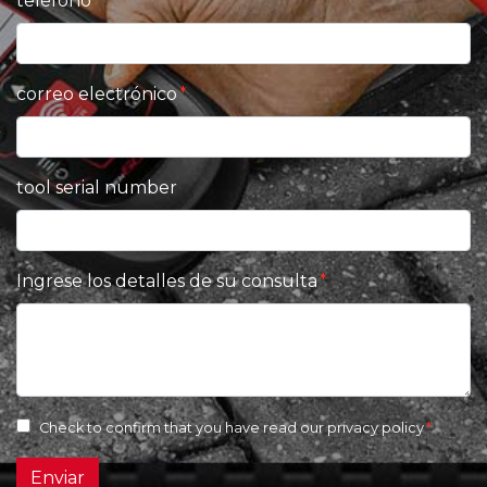
teléfono
correo electrónico
tool serial number
Ingrese los detalles de su consulta
Check to confirm that you have read our
privacy policy
Enviar