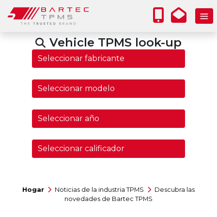
Vehicle TPMS look-up
Hogar
Noticias de la industria TPMS
Descubra las
novedades de Bartec TPMS