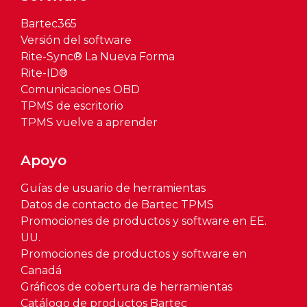
Bartec365
Versión del software
Rite-Sync® La Nueva Forma
Rite-ID®
Comunicaciones OBD
TPMS de escritorio
TPMS vuelve a aprender
Apoyo
Guías de usuario de herramientas
Datos de contacto de Bartec TPMS
Promociones de productos y software en EE.
UU.
Promociones de productos y software en
Canadá
Gráficos de cobertura de herramientas
Catálogo de productos Bartec