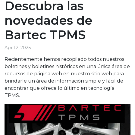
Descubra las
novedades de
Bartec TPMS
April 2, 2025
Recientemente hemos recopilado todos nuestros
boletines y boletines históricos en una única área de
recursos de página web en nuestro sitio web para
brindarle un área de información simple y fácil de
encontrar que ofrece lo último en tecnología
TPMS.