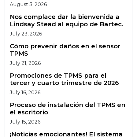
August 3, 2026
Nos complace dar la bienvenida a
Lindsay Stead al equipo de Bartec.
July 23, 2026
Cómo prevenir daños en el sensor
TPMS
July 21, 2026
Promociones de TPMS para el
tercer y cuarto trimestre de 2026
July 16, 2026
Proceso de instalación del TPMS en
el escritorio
July 15, 2026
¡Noticias emocionantes! El sistema