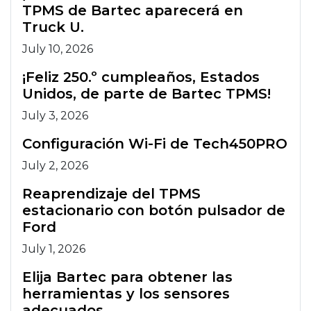
TPMS de Bartec aparecerá en
Truck U.
July 10, 2026
¡Feliz 250.º cumpleaños, Estados
Unidos, de parte de Bartec TPMS!
July 3, 2026
Configuración Wi-Fi de Tech450PRO
July 2, 2026
Reaprendizaje del TPMS
estacionario con botón pulsador de
Ford
July 1, 2026
Elija Bartec para obtener las
herramientas y los sensores
adecuados.