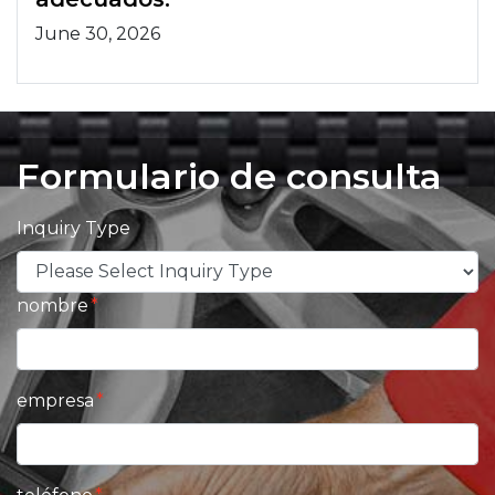
June 30, 2026
Formulario de consulta
Inquiry Type
nombre
empresa