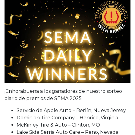
¡Enhorabuena a los ganadores de nuestro sorteo
diario de premios de SEMA 2025!
Servicio de Apple Auto – Berlín, Nueva Jersey
Dominion Tire Company – Henrico, Virginia
McKinley Tire & Auto – Clinton, MO
Lake Side Serria Auto Care – Reno, Nevada