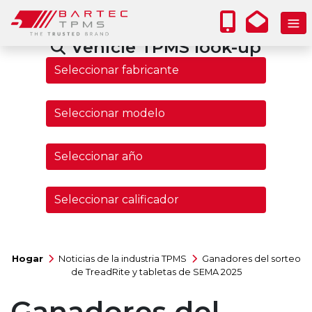
Vehicle TPMS look-up
Hogar
Noticias de la industria TPMS
Ganadores del sorteo
de TreadRite y tabletas de SEMA 2025
Ganadores del