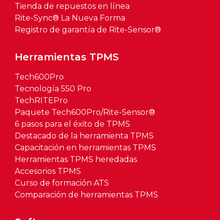
Tienda de repuestos en línea
Rite-Sync® La Nueva Forma
Registro de garantía de Rite-Sensor®
Herramientas TPMS
Tech600Pro
Tecnología 550 Pro
TechRITEPro
Paquete Tech600Pro/Rite-Sensor®
6 pasos para el éxito de TPMS
Destacado de la herramienta TPMS
Capacitación en herramientas TPMS
Herramientas TPMS heredadas
Accesorios TPMS
Curso de formación ATS
Comparación de herramientas TPMS