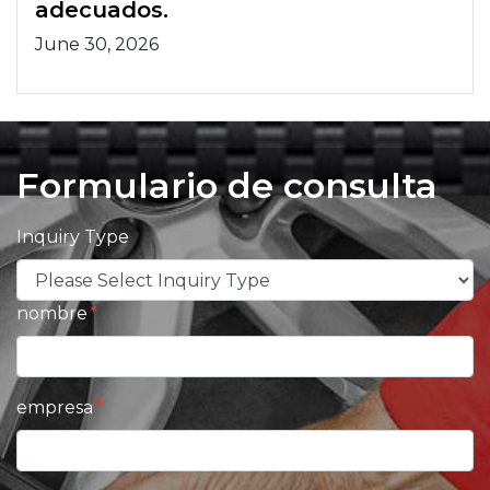
adecuados.
June 30, 2026
Formulario de consulta
Inquiry Type
nombre
empresa