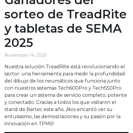
sorteo de TreadRite
y tabletas de SEMA
2025
November 14, 2025
Nuestra solución TreadRite está revolucionando el
sector: una herramienta para medir la profundidad
del dibujo de los neumáticos que funciona junto
con nuestros sistemas Tech600Pro y Tech550Pro
para crear un sistema de servicio completo, potente
y conectado. Gracias a todos los que visitaron el
stand de Bartec este año. ¡Nos encantó ver su
entusiasmo, las demostraciones y su pasión por la
innovación en TPMS!