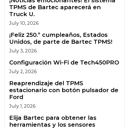
¡Noticias emocionantes! El sistema
TPMS de Bartec aparecerá en
Truck U.
July 10, 2026
¡Feliz 250.º cumpleaños, Estados
Unidos, de parte de Bartec TPMS!
July 3, 2026
Configuración Wi-Fi de Tech450PRO
July 2, 2026
Reaprendizaje del TPMS
estacionario con botón pulsador de
Ford
July 1, 2026
Elija Bartec para obtener las
herramientas y los sensores