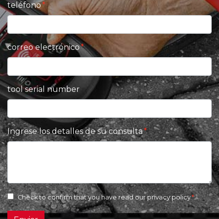
teléfono
correo electrónico
tool serial number
Ingrese los detalles de su consulta
Check to confirm that you have read our
privacy policy