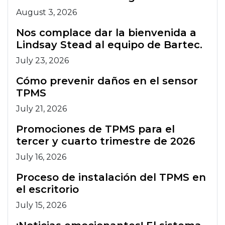
August 3, 2026
Nos complace dar la bienvenida a
Lindsay Stead al equipo de Bartec.
July 23, 2026
Cómo prevenir daños en el sensor
TPMS
July 21, 2026
Promociones de TPMS para el
tercer y cuarto trimestre de 2026
July 16, 2026
Proceso de instalación del TPMS en
el escritorio
July 15, 2026