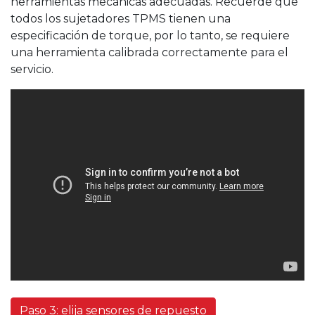
herramientas mecánicas adecuadas. Recuerde que
todos los sujetadores TPMS tienen una
especificación de torque, por lo tanto, se requiere
una herramienta calibrada correctamente para el
servicio.
Paso 3: elija sensores de repuesto