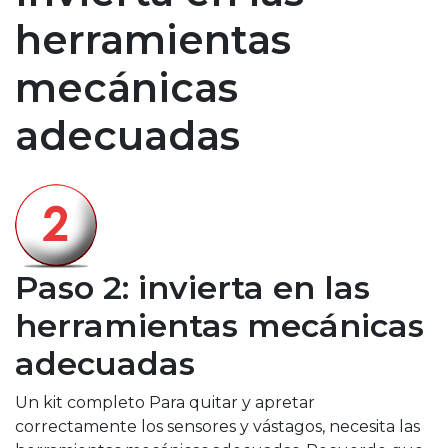
herramientas
mecánicas
adecuadas
Paso 2: invierta en las
herramientas mecánicas
adecuadas
Un kit completo Para quitar y apretar
correctamente los sensores y vástagos, necesita las