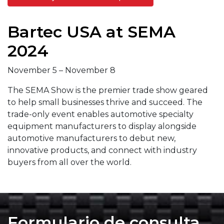
Bartec USA at SEMA
2024
November 5
–
November 8
The SEMA Show is the premier trade show geared
to help small businesses thrive and succeed. The
trade-only event enables automotive specialty
equipment manufacturers to display alongside
automotive manufacturers to debut new,
innovative products, and connect with industry
buyers from all over the world.
Formulario de consulta