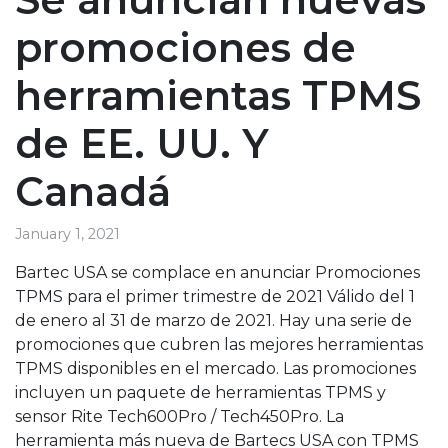
promociones de
herramientas TPMS
de EE. UU. Y
Canadá
January 1, 2021
Bartec USA se complace en anunciar Promociones
TPMS para el primer trimestre de 2021 Válido del 1
de enero al 31 de marzo de 2021. Hay una serie de
promociones que cubren las mejores herramientas
TPMS disponibles en el mercado. Las promociones
incluyen un paquete de herramientas TPMS y
sensor Rite Tech600Pro / Tech450Pro. La
herramienta más nueva de Bartecs USA con TPMS