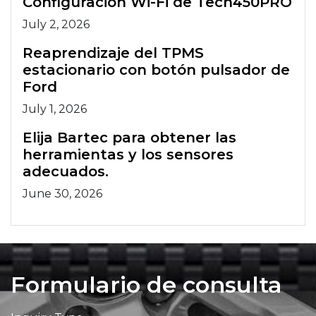
Configuración Wi-Fi de Tech450PRO
July 2, 2026
Reaprendizaje del TPMS
estacionario con botón pulsador de
Ford
July 1, 2026
Elija Bartec para obtener las
herramientas y los sensores
adecuados.
June 30, 2026
Formulario de consulta