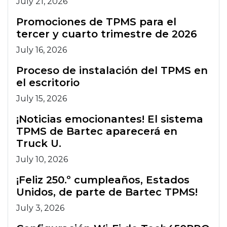
July 21, 2026
Promociones de TPMS para el
tercer y cuarto trimestre de 2026
July 16, 2026
Proceso de instalación del TPMS en
el escritorio
July 15, 2026
¡Noticias emocionantes! El sistema
TPMS de Bartec aparecerá en
Truck U.
July 10, 2026
¡Feliz 250.º cumpleaños, Estados
Unidos, de parte de Bartec TPMS!
July 3, 2026