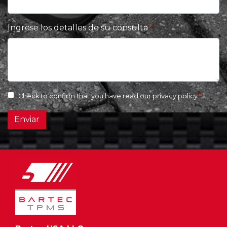
Ingrese los detalles de su consulta
Check to confirm that you have read our
privacy policy
Enviar