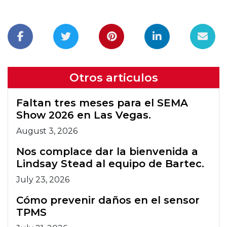
Otros articulos
Faltan tres meses para el SEMA
Show 2026 en Las Vegas.
August 3, 2026
Nos complace dar la bienvenida a
Lindsay Stead al equipo de Bartec.
July 23, 2026
Cómo prevenir daños en el sensor
TPMS