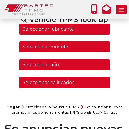
Vehicle TPMS look-up
Hogar
Noticias de la industria TPMS
Se anuncian nuevas
promociones de herramientas TPMS de EE. UU. Y Canadá
Se anuncian nuevas