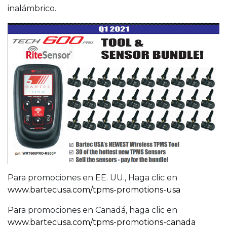
inalámbrico.
Para promociones en EE. UU., Haga clic en
www.bartecusa.com/tpms-promotions-usa
Para promociones en Canadá, haga clic en
www.bartecusa.com/tpms-promotions-canada