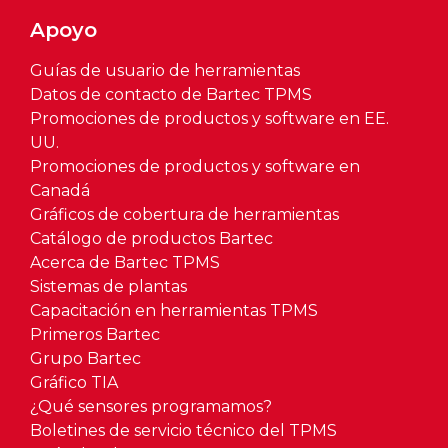
Apoyo
Guías de usuario de herramientas
Datos de contacto de Bartec TPMS
Promociones de productos y software en EE.
UU.
Promociones de productos y software en
Canadá
Gráficos de cobertura de herramientas
Catálogo de productos Bartec
Acerca de Bartec TPMS
Sistemas de plantas
Capacitación en herramientas TPMS
Primeros Bartec
Grupo Bartec
Gráfico TIA
¿Qué sensores programamos?
Boletines de servicio técnico del TPMS