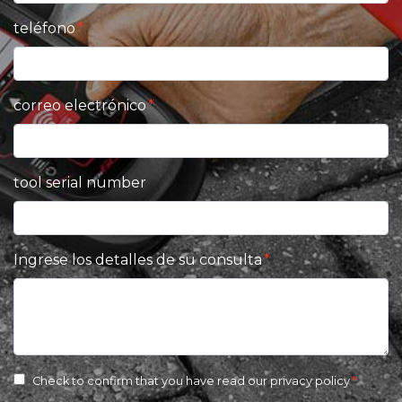
teléfono
correo electrónico
tool serial number
Ingrese los detalles de su consulta
Check to confirm that you have read our
privacy policy