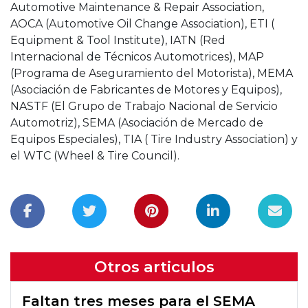
Automotive Maintenance & Repair Association,
AOCA (Automotive Oil Change Association), ETI (
Equipment & Tool Institute), IATN (Red
Internacional de Técnicos Automotrices), MAP
(Programa de Aseguramiento del Motorista), MEMA
(Asociación de Fabricantes de Motores y Equipos),
NASTF (El Grupo de Trabajo Nacional de Servicio
Automotriz), SEMA (Asociación de Mercado de
Equipos Especiales), TIA ( Tire Industry Association) y
el WTC (Wheel & Tire Council).
Otros articulos
Faltan tres meses para el SEMA