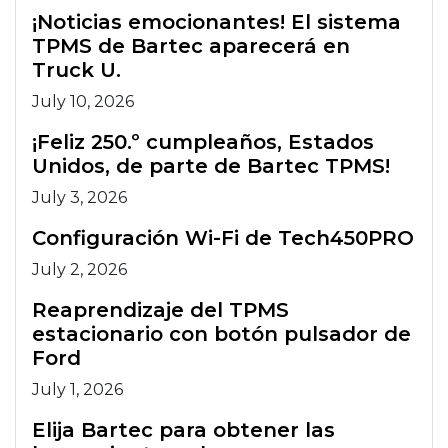
¡Noticias emocionantes! El sistema
TPMS de Bartec aparecerá en
Truck U.
July 10, 2026
¡Feliz 250.º cumpleaños, Estados
Unidos, de parte de Bartec TPMS!
July 3, 2026
Configuración Wi-Fi de Tech450PRO
July 2, 2026
Reaprendizaje del TPMS
estacionario con botón pulsador de
Ford
July 1, 2026
Elija Bartec para obtener las