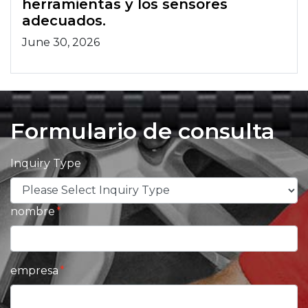
herramientas y los sensores
adecuados.
June 30, 2026
Formulario de consulta
Inquiry Type
nombre
empresa