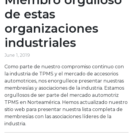
de estas
organizaciones
industriales
June 1, 2019
Como parte de nuestro compromiso continuo con
la industria de TPMS y el mercado de accesorios
automotrices, nos enorgullece presentar nuestras
membresías y asociaciones de la industria. Estamos
orgullosos de ser parte del mercado automotriz
TPMS en Norteamérica. Hemos actualizado nuestro
sitio web para presentar nuestra lista completa de
membresías con las asociaciones líderes de la
industria.