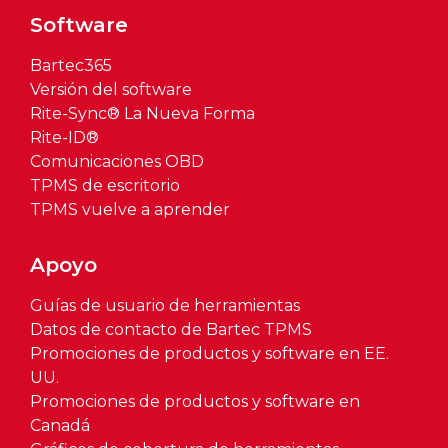
Software
Bartec365
Versión del software
Rite-Sync® La Nueva Forma
Rite-ID®
Comunicaciones OBD
TPMS de escritorio
TPMS vuelve a aprender
Apoyo
Guías de usuario de herramientas
Datos de contacto de Bartec TPMS
Promociones de productos y software en EE.
UU.
Promociones de productos y software en
Canadá