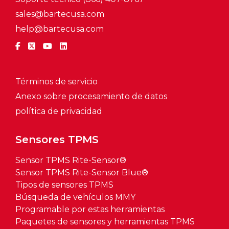
sales@bartecusa.com
help@bartecusa.com
Términos de servicio
Anexo sobre procesamiento de datos
política de privacidad
Sensores TPMS
Sensor TPMS Rite-Sensor®
Sensor TPMS Rite-Sensor Blue®
Tipos de sensores TPMS
Búsqueda de vehículos MMY
Programable por estas herramientas
Paquetes de sensores y herramientas TPMS