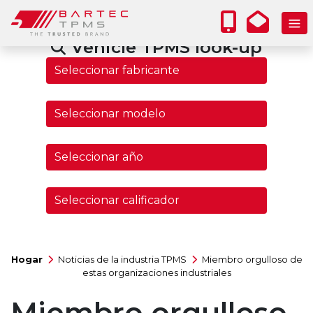
Vehicle TPMS look-up
Hogar
Noticias de la industria TPMS
Miembro orgulloso de
estas organizaciones industriales
Miembro orgulloso