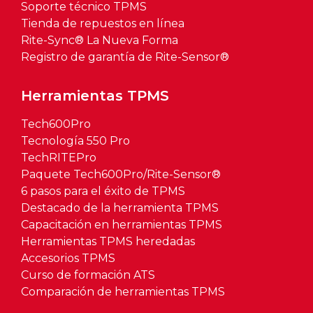
Soporte técnico TPMS
Tienda de repuestos en línea
Rite-Sync® La Nueva Forma
Registro de garantía de Rite-Sensor®
Herramientas TPMS
Tech600Pro
Tecnología 550 Pro
TechRITEPro
Paquete Tech600Pro/Rite-Sensor®
6 pasos para el éxito de TPMS
Destacado de la herramienta TPMS
Capacitación en herramientas TPMS
Herramientas TPMS heredadas
Accesorios TPMS
Curso de formación ATS
Comparación de herramientas TPMS