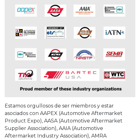
Estamos orgullosos de ser miembros y estar
asociados con AAPEX (Automotive Aftermarket
Product Expo), AASA (Automotive Aftermarket
Supplier Association), AAIA (Automotive
Aftermarket Industry Association), AMRA