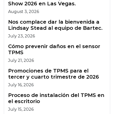
Show 2026 en Las Vegas.
August 3, 2026
Nos complace dar la bienvenida a
Lindsay Stead al equipo de Bartec.
July 23, 2026
Cómo prevenir daños en el sensor
TPMS
July 21, 2026
Promociones de TPMS para el
tercer y cuarto trimestre de 2026
July 16, 2026
Proceso de instalación del TPMS en
el escritorio
July 15, 2026