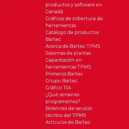
productos y software en
Canadá
Gráficos de cobertura de
herramientas
Catálogo de productos
Bartec
Acerca de Bartec TPMS
Sistemas de plantas
Capacitación en
herramientas TPMS
Primeros Bartec
Grupo Bartec
Gráfico TIA
¿Qué sensores
programamos?
Boletines de servicio
técnico del TPMS
Artículos de Bartec