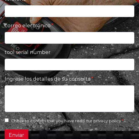
correo electrónico
tool serial number
Ingrese los detalles de su consulta
Check to confirm that you have read our
privacy policy
Enviar