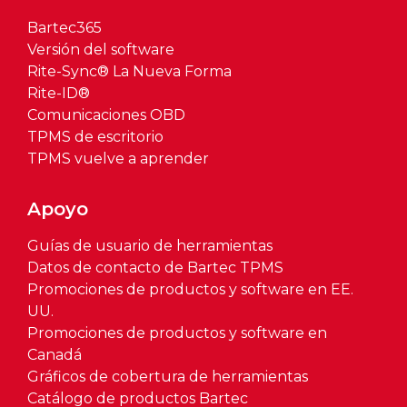
Bartec365
Versión del software
Rite-Sync® La Nueva Forma
Rite-ID®
Comunicaciones OBD
TPMS de escritorio
TPMS vuelve a aprender
Apoyo
Guías de usuario de herramientas
Datos de contacto de Bartec TPMS
Promociones de productos y software en EE.
UU.
Promociones de productos y software en
Canadá
Gráficos de cobertura de herramientas
Catálogo de productos Bartec