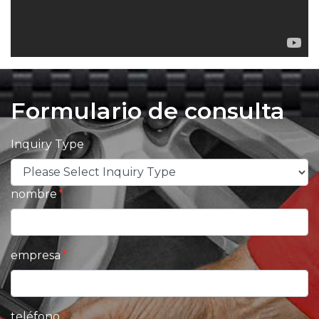
Formulario de consulta
Inquiry Type
nombre
empresa
teléfono