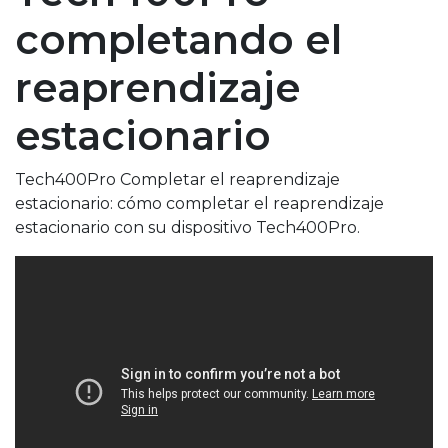
completando el
reaprendizaje
estacionario
Tech400Pro Completar el reaprendizaje
estacionario: cómo completar el reaprendizaje
estacionario con su dispositivo Tech400Pro.