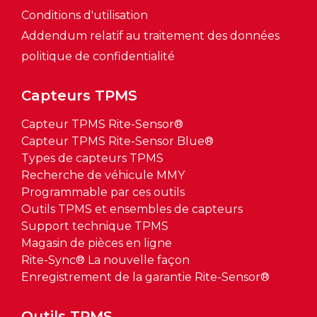
Conditions d'utilisation
Addendum relatif au traitement des données
politique de confidentialité
Capteurs TPMS
Capteur TPMS Rite-Sensor®
Capteur TPMS Rite-Sensor Blue®
Types de capteurs TPMS
Recherche de véhicule MMY
Programmable par ces outils
Outils TPMS et ensembles de capteurs
Support technique TPMS
Magasin de pièces en ligne
Rite-Sync® La nouvelle façon
Enregistrement de la garantie Rite-Sensor®
Outils TPMS