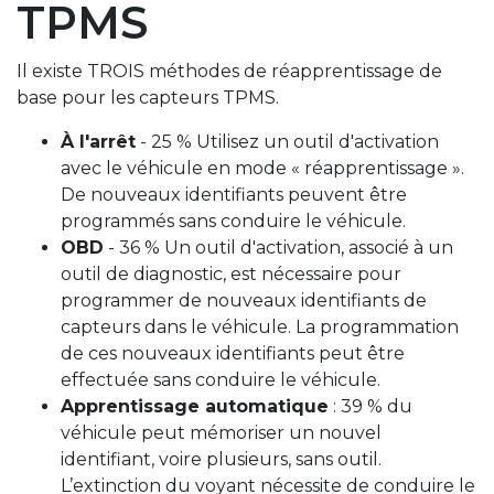
TPMS
Il existe TROIS méthodes de réapprentissage de
base pour les capteurs TPMS.
À l'arrêt
- 25 % Utilisez un outil d'activation
avec le véhicule en mode « réapprentissage ».
De nouveaux identifiants peuvent être
programmés sans conduire le véhicule.
OBD
- 36 % Un outil d'activation, associé à un
outil de diagnostic, est nécessaire pour
programmer de nouveaux identifiants de
capteurs dans le véhicule. La programmation
de ces nouveaux identifiants peut être
effectuée sans conduire le véhicule.
Apprentissage automatique
: 39 % du
véhicule peut mémoriser un nouvel
identifiant, voire plusieurs, sans outil.
L’extinction du voyant nécessite de conduire le