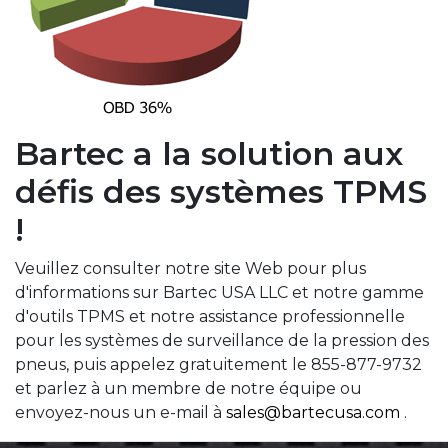
Bartec a la solution aux
défis des systèmes TPMS
!
Veuillez consulter notre site Web pour plus
d'informations sur Bartec USA LLC et notre gamme
d'outils TPMS et notre assistance professionnelle
pour les systèmes de surveillance de la pression des
pneus, puis appelez gratuitement le 855-877-9732
et parlez à un membre de notre équipe ou
envoyez-nous un e-mail à
sales@bartecusa.com
.