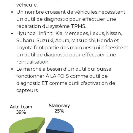
véhicule.
Un nombre croissant de véhicules nécessitent
un outil de diagnostic pour effectuer une
réparation du système TPMS.
Hyundai, Infiniti, Kia, Mercedes, Lexus, Nissan,
Subaru, Suzuki, Acura, Mitsubishi, Honda et
Toyota font partie des marques qui nécessitent
un outil de diagnostic pour effectuer une
réinitialisation.
Le marché a besoin d'un outil qui puisse
fonctionner À LA FOIS comme outil de
diagnostic ET comme outil d'activation de
capteurs.