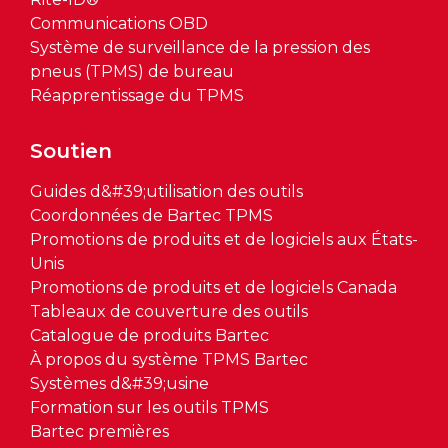
Communications OBD
Système de surveillance de la pression des
pneus (TPMS) de bureau
Réapprentissage du TPMS
Soutien
Guides d&#39;utilisation des outils
Coordonnées de Bartec TPMS
Promotions de produits et de logiciels aux États-
Unis
Promotions de produits et de logiciels Canada
Tableaux de couverture des outils
Catalogue de produits Bartec
À propos du système TPMS Bartec
Systèmes d&#39;usine
Formation sur les outils TPMS
Bartec premières