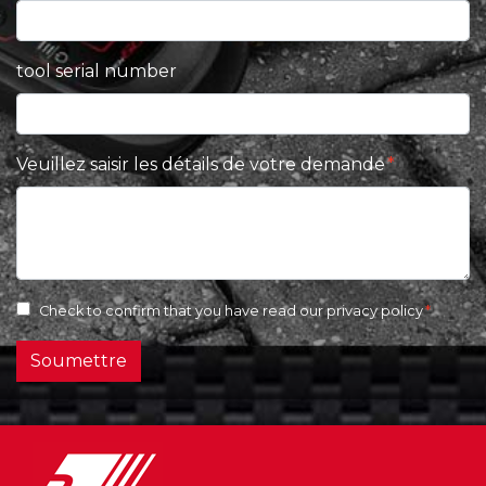
tool serial number
Veuillez saisir les détails de votre demande
Check to confirm that you have read our
privacy policy
Soumettre