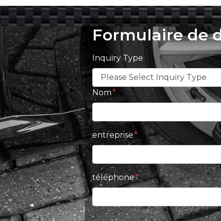
Formulaire de
Inquiry Type
Nom
entreprise
téléphone