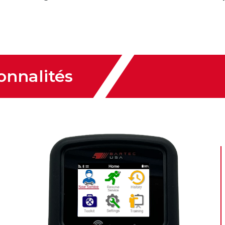
onnalités