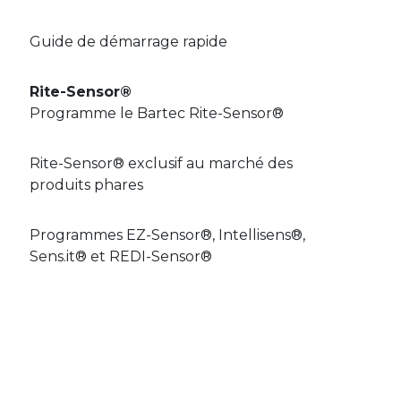
Guide de démarrage rapide
Rite-Sensor®
Programme le Bartec Rite-Sensor®
Rite-Sensor® exclusif au marché des
produits phares
Programmes EZ-Sensor®, Intellisens®,
Sens.it® et REDI-Sensor®