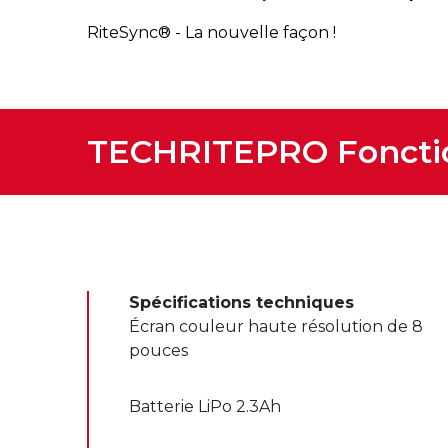
RiteSync® - La nouvelle façon !
TECHRITEPRO
Foncti
Spécifications techniques
Écran couleur haute résolution de 8
pouces
Batterie LiPo 2.3Ah