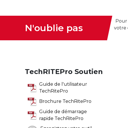
Pour 
N'oublie pas
votre 
TechRITEPro Soutien
Guide de l'utilisateur
TechRitePro
Brochure TechRitePro
Guide de démarrage
rapide TechRitePro