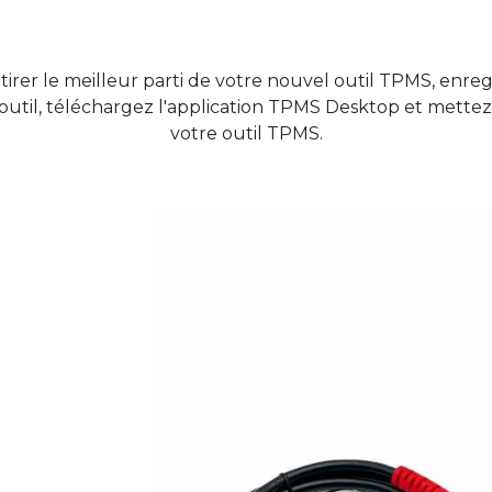
tirer le meilleur parti de votre nouvel outil TPMS, enreg
outil, téléchargez l'application TPMS Desktop et mettez
votre outil TPMS.