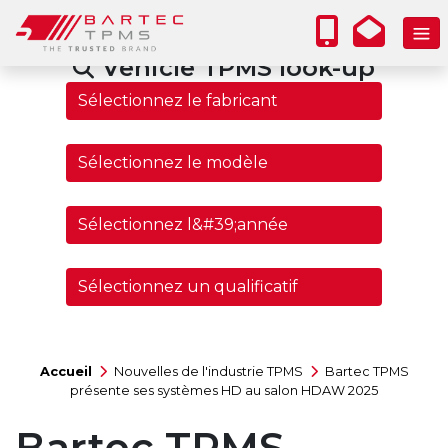
Vehicle TPMS look-up
Accueil
Nouvelles de l'industrie TPMS
Bartec TPMS
présente ses systèmes HD au salon HDAW 2025
Bartec TPMS