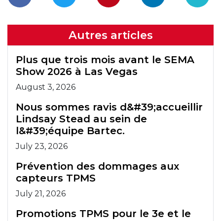
Autres articles
Plus que trois mois avant le SEMA
Show 2026 à Las Vegas
August 3, 2026
Nous sommes ravis d&#39;accueillir
Lindsay Stead au sein de
l&#39;équipe Bartec.
July 23, 2026
Prévention des dommages aux
capteurs TPMS
July 21, 2026
Promotions TPMS pour le 3e et le