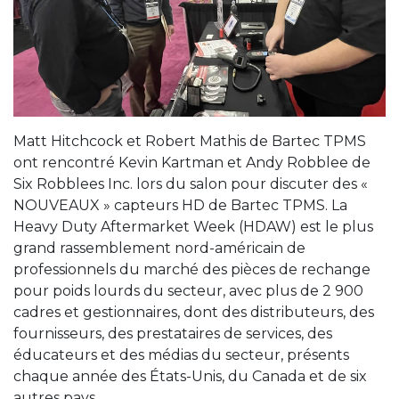
Matt Hitchcock et Robert Mathis de Bartec TPMS
ont rencontré Kevin Kartman et Andy Robblee de
Six Robblees Inc. lors du salon pour discuter des «
NOUVEAUX » capteurs HD de Bartec TPMS. La
Heavy Duty Aftermarket Week (HDAW) est le plus
grand rassemblement nord-américain de
professionnels du marché des pièces de rechange
pour poids lourds du secteur, avec plus de 2 900
cadres et gestionnaires, dont des distributeurs, des
fournisseurs, des prestataires de services, des
éducateurs et des médias du secteur, présents
chaque année des États-Unis, du Canada et de six
autres pays.