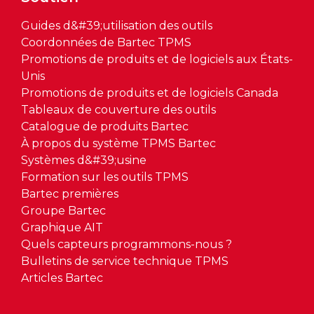
Guides d&#39;utilisation des outils
Coordonnées de Bartec TPMS
Promotions de produits et de logiciels aux États-
Unis
Promotions de produits et de logiciels Canada
Tableaux de couverture des outils
Catalogue de produits Bartec
À propos du système TPMS Bartec
Systèmes d&#39;usine
Formation sur les outils TPMS
Bartec premières
Groupe Bartec
Graphique AIT
Quels capteurs programmons-nous ?
Bulletins de service technique TPMS
Articles Bartec