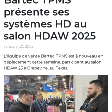
présente ses
systèmes HD au
salon HDAW 2025
January 20, 2025
L'équipe de vente Bartec TPMS est à nouveau en
déplacement cette semaine, participant au salon
HDAW 25 à Grapevine, au Texas.