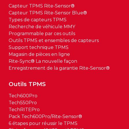
Capteur TPMS Rite-Sensor®
Capteur TPMS Rite-Sensor Blue®
Types de capteurs TPMS
Recherche de véhicule MMY
Programmable par ces outils
Outils TPMS et ensembles de capteurs
Support technique TPMS
Magasin de pièces en ligne
Rite-Sync® La nouvelle façon
Enregistrement de la garantie Rite-Sensor®
Outils TPMS
Tech600Pro
Tech550Pro
TechRITEPro
Pack Tech600Pro/Rite-Sensor®
6 étapes pour réussir le TPMS