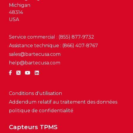
Michigan
48314
USA
Service commercial : (855) 877-9732
Assistance technique : (866) 407-8767
sales@bartecusa.com
help@bartecusa.com
Conditions d'utilisation
Addendum relatif au traitement des données
politique de confidentialité
Capteurs TPMS