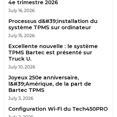
4e trimestre 2026
July 16, 2026
Processus d&#39;installation du
système TPMS sur ordinateur
July 15, 2026
Excellente nouvelle : le système
TPMS Bartec est présenté sur
Truck U.
July 10, 2026
Joyeux 250e anniversaire,
l&#39;Amérique, de la part de
Bartec TPMS
July 3, 2026
Configuration Wi-Fi du Tech450PRO