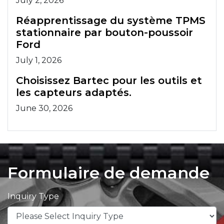
July 2, 2026
Réapprentissage du système TPMS
stationnaire par bouton-poussoir
Ford
July 1, 2026
Choisissez Bartec pour les outils et
les capteurs adaptés.
June 30, 2026
Formulaire de demande
Inquiry Type