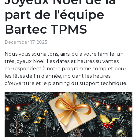
part de l'équipe
Bartec TPMS
December 17, 2025
Nous vous souhaitons, ainsi qu'à votre famille, un
très joyeux Noël. Les dates et heures suivantes
correspondent à notre programme complet pour
les fêtes de fin d'année, incluant les heures
d'ouverture et le planning du support technique.