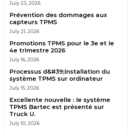
July 23, 2026
Prévention des dommages aux
capteurs TPMS
July 21, 2026
Promotions TPMS pour le 3e et le
4e trimestre 2026
July 16, 2026
Processus d&#39;installation du
système TPMS sur ordinateur
July 15, 2026
Excellente nouvelle : le système
TPMS Bartec est présenté sur
Truck U.
July 10, 2026