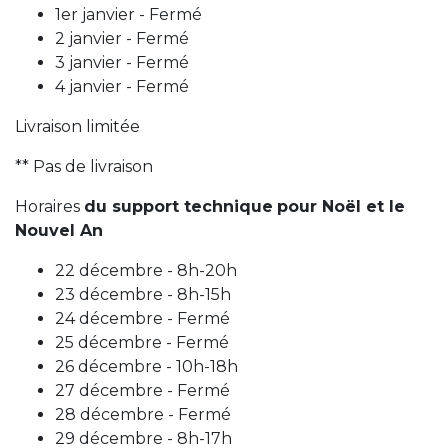
1er janvier - Fermé
2 janvier - Fermé
3 janvier - Fermé
4 janvier - Fermé
Livraison limitée
** Pas de livraison
Horaires
du support technique
pour Noël et le
Nouvel An
22 décembre - 8h-20h
23 décembre - 8h-15h
24 décembre - Fermé
25 décembre - Fermé
26 décembre - 10h-18h
27 décembre - Fermé
28 décembre - Fermé
29 décembre - 8h-17h