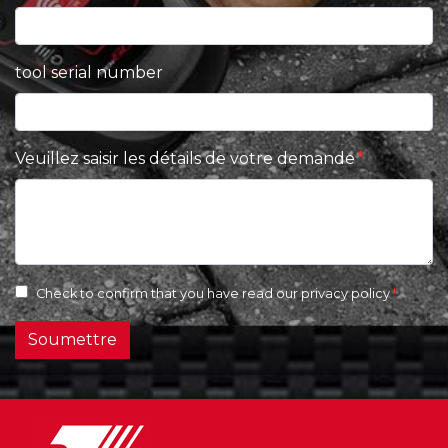
tool serial number
Veuillez saisir les détails de votre demande
Check to confirm that you have read our
privacy policy
Soumettre