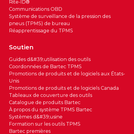
Rite-ID®
Communications OBD
Système de surveillance de la pression des
pneus (TPMS) de bureau
Réapprentissage du TPMS
Soutien
Guides d&#39;utilisation des outils
Coordonnées de Bartec TPMS
Promotions de produits et de logiciels aux États-
Unis
Promotions de produits et de logiciels Canada
Tableaux de couverture des outils
Catalogue de produits Bartec
À propos du système TPMS Bartec
Systèmes d&#39;usine
Formation sur les outils TPMS
Bartec premières