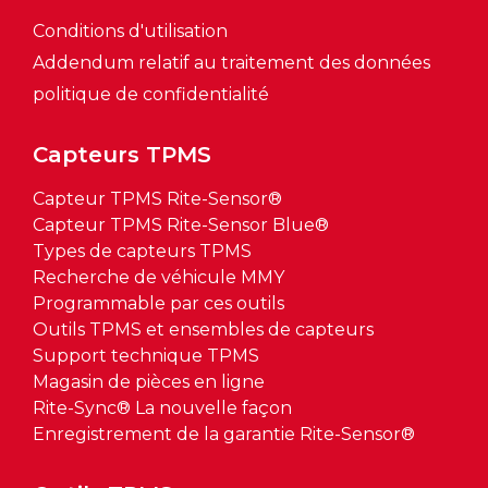
Conditions d'utilisation
Addendum relatif au traitement des données
politique de confidentialité
Capteurs TPMS
Capteur TPMS Rite-Sensor®
Capteur TPMS Rite-Sensor Blue®
Types de capteurs TPMS
Recherche de véhicule MMY
Programmable par ces outils
Outils TPMS et ensembles de capteurs
Support technique TPMS
Magasin de pièces en ligne
Rite-Sync® La nouvelle façon
Enregistrement de la garantie Rite-Sensor®