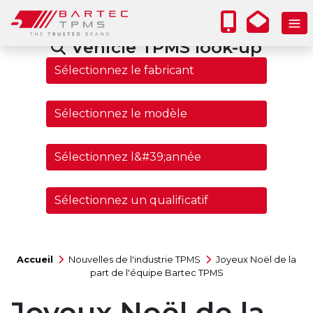
Vehicle TPMS look-up
Accueil
Nouvelles de l'industrie TPMS
Joyeux Noël de la
part de l'équipe Bartec TPMS
Joyeux Noël de la