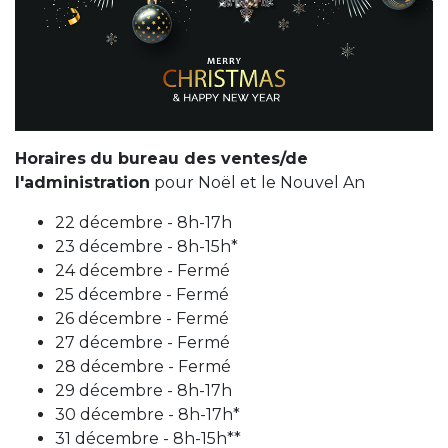
Horaires
du bureau des ventes/de
l'administration
pour Noël et le Nouvel An
22 décembre - 8h-17h
23 décembre - 8h-15h*
24 décembre - Fermé
25 décembre - Fermé
26 décembre - Fermé
27 décembre - Fermé
28 décembre - Fermé
29 décembre - 8h-17h
30 décembre - 8h-17h*
31 décembre - 8h-15h**