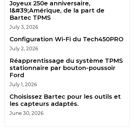
Joyeux 250e anniversaire,
l&#39;Amérique, de la part de
Bartec TPMS
July 3, 2026
Configuration Wi-Fi du Tech450PRO
July 2, 2026
Réapprentissage du système TPMS
stationnaire par bouton-poussoir
Ford
July 1, 2026
Choisissez Bartec pour les outils et
les capteurs adaptés.
June 30, 2026