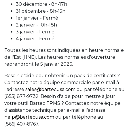
30 décembre - 8h-17h
31 décembre - 8h-15h
1er janvier - Fermé
2 janvier - 10h-18h
3 janvier - Fermé
4 janvier - Fermé
Toutes les heures sont indiquées en heure normale
de l'Est (HNE). Les heures normales d'ouverture
reprendront le 5 janvier 2026.
Besoin d'aide pour obtenir un pack de certificats ?
Contactez notre équipe commerciale par e-mail à
l'adresse
sales@bartecusa.com
ou par téléphone au
[855] 877-9732. Besoin d'aide pour mettre à jour
votre outil Bartec TPMS ? Contactez notre équipe
d'assistance technique par e-mail à l'adresse
help@bartecusa.com
ou par téléphone au
[866] 407-8767.