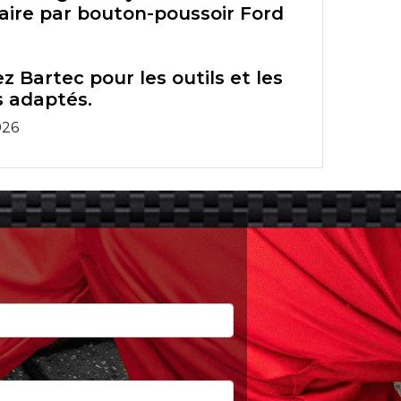
aire par bouton-poussoir Ford
z Bartec pour les outils et les
 adaptés.
026