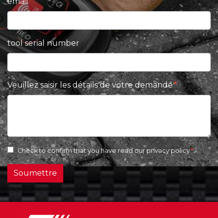
email
tool serial number
Veuillez saisir les détails de votre demande
Check to confirm that you have read our
privacy policy
Soumettre