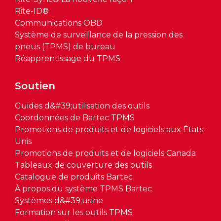
Rite-ID®
Communications OBD
Système de surveillance de la pression des
pneus (TPMS) de bureau
Réapprentissage du TPMS
Soutien
Guides d&#39;utilisation des outils
Coordonnées de Bartec TPMS
Promotions de produits et de logiciels aux États-
Unis
Promotions de produits et de logiciels Canada
Tableaux de couverture des outils
Catalogue de produits Bartec
À propos du système TPMS Bartec
Systèmes d&#39;usine
Formation sur les outils TPMS