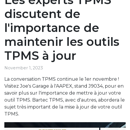
discutent de
l'importance de
maintenir les outils
TPMS à jour
November 1, 2023
La conversation TPMS continue le 1er novembre !
Visitez Joe's Garage à l'AAPEX, stand J9034, pour en
savoir plus sur l'importance de mettre à jour votre
outil TPMS. Bartec TPMS, avec d'autres, abordera le
sujet très important de la mise à jour de votre outil
TPMS.