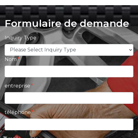
Formulaire de demande
Inquiry Type
Nom
entreprise
téléphone