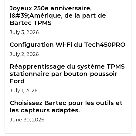
Joyeux 250e anniversaire,
l&#39;Amérique, de la part de
Bartec TPMS
July 3, 2026
Configuration Wi-Fi du Tech450PRO
July 2, 2026
Réapprentissage du système TPMS
stationnaire par bouton-poussoir
Ford
July 1, 2026
Choisissez Bartec pour les outils et
les capteurs adaptés.
June 30, 2026