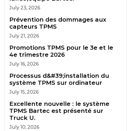
July 23, 2026
Prévention des dommages aux
capteurs TPMS
July 21, 2026
Promotions TPMS pour le 3e et le
4e trimestre 2026
July 16, 2026
Processus d&#39;installation du
système TPMS sur ordinateur
July 15, 2026
Excellente nouvelle : le système
TPMS Bartec est présenté sur
Truck U.
July 10, 2026