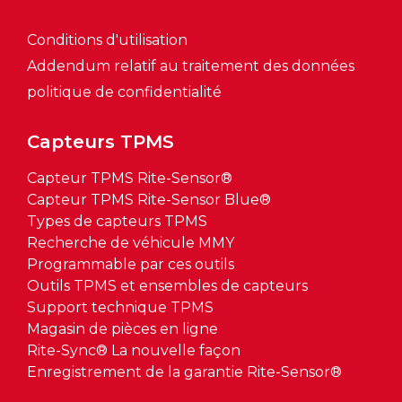
Conditions d'utilisation
Addendum relatif au traitement des données
politique de confidentialité
Capteurs TPMS
Capteur TPMS Rite-Sensor®
Capteur TPMS Rite-Sensor Blue®
Types de capteurs TPMS
Recherche de véhicule MMY
Programmable par ces outils
Outils TPMS et ensembles de capteurs
Support technique TPMS
Magasin de pièces en ligne
Rite-Sync® La nouvelle façon
Enregistrement de la garantie Rite-Sensor®