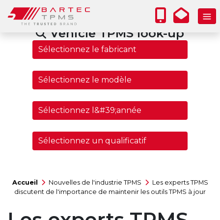
Vehicle TPMS look-up
Accueil
Nouvelles de l'industrie TPMS
Les experts TPMS
discutent de l'importance de maintenir les outils TPMS à jour
Les experts TPMS