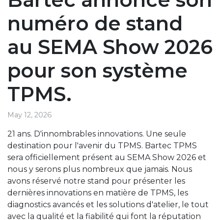
numéro de stand
au SEMA Show 2026
pour son système
TPMS.
May 12, 2026
21 ans. D'innombrables innovations. Une seule
destination pour l'avenir du TPMS. Bartec TPMS
sera officiellement présent au SEMA Show 2026 et
nous y serons plus nombreux que jamais. Nous
avons réservé notre stand pour présenter les
dernières innovations en matière de TPMS, les
diagnostics avancés et les solutions d'atelier, le tout
avec la qualité et la fiabilité qui font la réputation