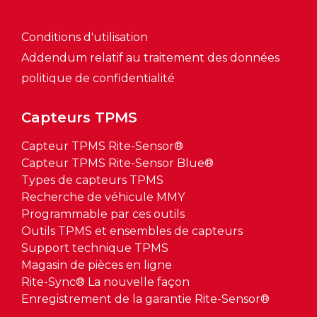
Conditions d'utilisation
Addendum relatif au traitement des données
politique de confidentialité
Capteurs TPMS
Capteur TPMS Rite-Sensor®
Capteur TPMS Rite-Sensor Blue®
Types de capteurs TPMS
Recherche de véhicule MMY
Programmable par ces outils
Outils TPMS et ensembles de capteurs
Support technique TPMS
Magasin de pièces en ligne
Rite-Sync® La nouvelle façon
Enregistrement de la garantie Rite-Sensor®