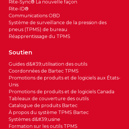
Rite-Sync® La nouvelle façon
Rite-ID®
Communications OBD
Système de surveillance de la pression des
pneus (TPMS) de bureau
Réapprentissage du TPMS
Soutien
Guides d&#39;utilisation des outils
Coordonnées de Bartec TPMS
Promotions de produits et de logiciels aux États-
Unis
Promotions de produits et de logiciels Canada
Tableaux de couverture des outils
Catalogue de produits Bartec
À propos du système TPMS Bartec
Systèmes d&#39;usine
Formation sur les outils TPMS