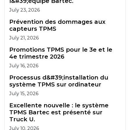
l&#39;équipe Bartec.
July 23, 2026
Prévention des dommages aux
capteurs TPMS
July 21, 2026
Promotions TPMS pour le 3e et le
4e trimestre 2026
July 16, 2026
Processus d&#39;installation du
système TPMS sur ordinateur
July 15, 2026
Excellente nouvelle : le système
TPMS Bartec est présenté sur
Truck U.
July 10, 2026