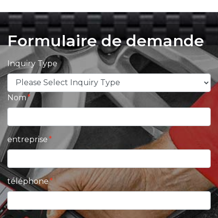
Formulaire de demande
Inquiry Type
Nom
entreprise
téléphone