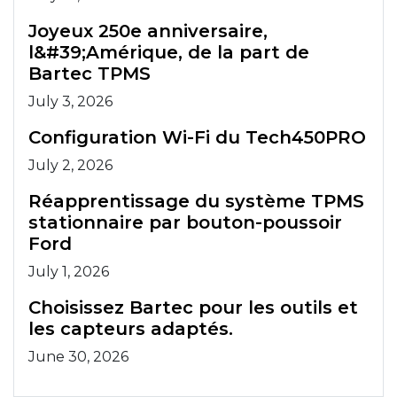
Joyeux 250e anniversaire,
l&#39;Amérique, de la part de
Bartec TPMS
July 3, 2026
Configuration Wi-Fi du Tech450PRO
July 2, 2026
Réapprentissage du système TPMS
stationnaire par bouton-poussoir
Ford
July 1, 2026
Choisissez Bartec pour les outils et
les capteurs adaptés.
June 30, 2026