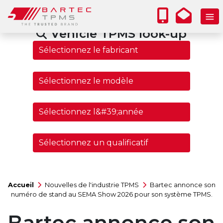
Vehicle TPMS look-up
Accueil
Nouvelles de l'industrie TPMS
Bartec annonce son
numéro de stand au SEMA Show 2026 pour son système TPMS.
Bartec annonce son