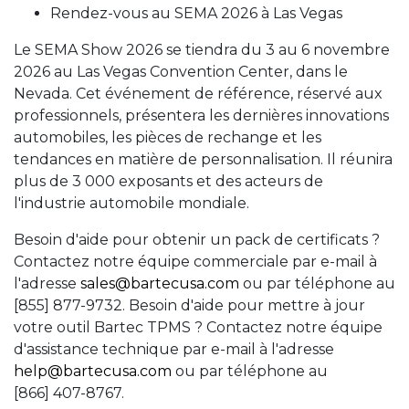
Rendez-vous au SEMA 2026 à Las Vegas
Le SEMA Show 2026 se tiendra du 3 au 6 novembre
2026 au Las Vegas Convention Center, dans le
Nevada. Cet événement de référence, réservé aux
professionnels, présentera les dernières innovations
automobiles, les pièces de rechange et les
tendances en matière de personnalisation. Il réunira
plus de 3 000 exposants et des acteurs de
l'industrie automobile mondiale.
Besoin d'aide pour obtenir un pack de certificats ?
Contactez notre équipe commerciale par e-mail à
l'adresse
sales@bartecusa.com
ou par téléphone au
[855] 877-9732. Besoin d'aide pour mettre à jour
votre outil Bartec TPMS ? Contactez notre équipe
d'assistance technique par e-mail à l'adresse
help@bartecusa.com
ou par téléphone au
[866] 407-8767.