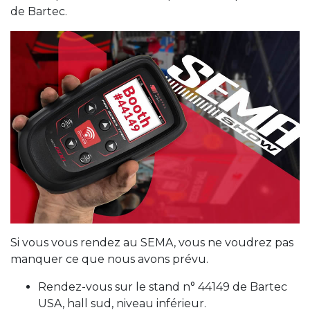
de Bartec.
Si vous vous rendez au SEMA, vous ne voudrez pas
manquer ce que nous avons prévu.
Rendez-vous sur le stand n° 44149 de Bartec
USA, hall sud, niveau inférieur.