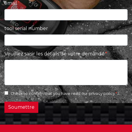
email
tool serial number
Veuillez saisir les détails de votre demande
Check to confirm that you have read our
privacy policy
Soumettre