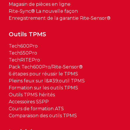
Magasin de pièces en ligne
Rite-Sync® La nouvelle façon
Enregistrement de la garantie Rite-Sensor®
Outils TPMS
Tech600Pro
Tech550Pro
TechRITEPro
Pack Tech600Pro/Rite-Sensor®
6 étapes pour réussir le TPMS
Pleins feux sur l&#39;outil TPMS
Formation sur les outils TPMS
Outils TPMS hérités
Accessoires SSPP
Cours de formation ATS
Comparaison des outils TPMS