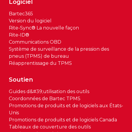
Logiciel
Bartec365
Version du logiciel
Rite-Sync® La nouvelle façon
Rite-ID®
Communications OBD
Système de surveillance de la pression des
pneus (TPMS) de bureau
Réapprentissage du TPMS
Soutien
Guides d&#39;utilisation des outils
Coordonnées de Bartec TPMS
Promotions de produits et de logiciels aux États-
Unis
Promotions de produits et de logiciels Canada
Tableaux de couverture des outils