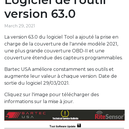
version 63.0
March 29, 2021
La version 63.0 du logiciel Tool a ajouté la prise en
charge de la couverture de l'année modèle 2021,
une plus grande couverture OBD-II et une
couverture étendue des capteurs programmables.
Bartec USA améliore constamment ses outils et
augmente leur valeur à chaque version. Date de
sortie du logiciel 29/03/2021.
Cliquez sur l'image pour télécharger des
informations sur la mise à jour.