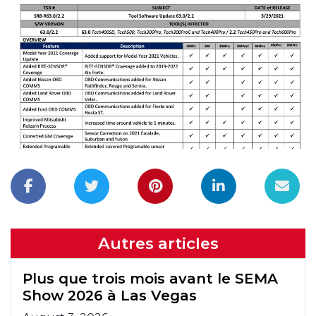
Autres articles
Plus que trois mois avant le SEMA
Show 2026 à Las Vegas