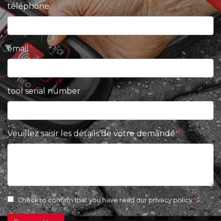
téléphone
email
tool serial number
Veuillez saisir les détails de votre demande
Check to confirm that you have read our
privacy policy