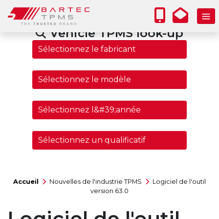
Vehicle TPMS look-up
Accueil
Nouvelles de l'industrie TPMS
Logiciel de l'outil
version 63.0
Logiciel de l'outil