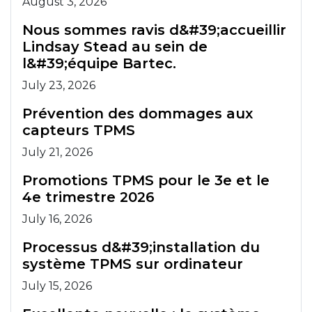
August 3, 2026
Nous sommes ravis d&#39;accueillir
Lindsay Stead au sein de
l&#39;équipe Bartec.
July 23, 2026
Prévention des dommages aux
capteurs TPMS
July 21, 2026
Promotions TPMS pour le 3e et le
4e trimestre 2026
July 16, 2026
Processus d&#39;installation du
système TPMS sur ordinateur
July 15, 2026