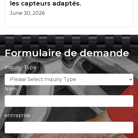
les capteurs adaptés.
June 30, 2026
Formulaire de demande
Inquiry Type
Nom
entreprise