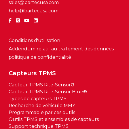
sales@bartecusa.com
help@bartecusa.com
Conditions d'utilisation
Addendum relatif au traitement des données
politique de confidentialité
Capteurs TPMS
Capteur TPMS Rite-Sensor®
Capteur TPMS Rite-Sensor Blue®
Types de capteurs TPMS
Recherche de véhicule MMY
Programmable par ces outils
Outils TPMS et ensembles de capteurs
Support technique TPMS