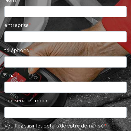
Nom
entreprise
téléphone
email
tool serial number
Veuillez saisir les détails de votre demande