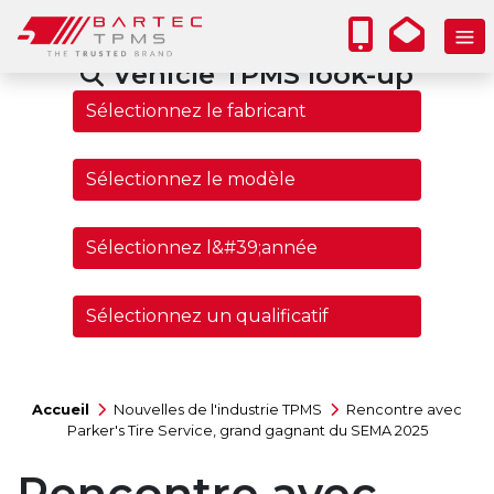
Vehicle TPMS look-up
Accueil
Nouvelles de l'industrie TPMS
Rencontre avec
Parker's Tire Service, grand gagnant du SEMA 2025
Rencontre avec