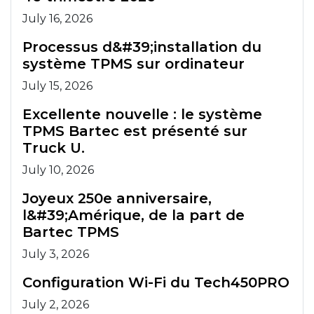
July 16, 2026
Processus d&#39;installation du
système TPMS sur ordinateur
July 15, 2026
Excellente nouvelle : le système
TPMS Bartec est présenté sur
Truck U.
July 10, 2026
Joyeux 250e anniversaire,
l&#39;Amérique, de la part de
Bartec TPMS
July 3, 2026
Configuration Wi-Fi du Tech450PRO
July 2, 2026