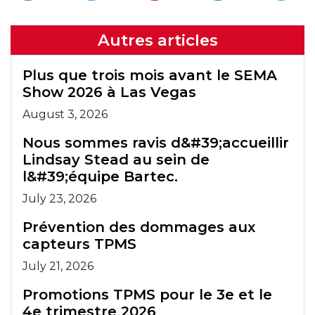
Autres articles
Plus que trois mois avant le SEMA
Show 2026 à Las Vegas
August 3, 2026
Nous sommes ravis d&#39;accueillir
Lindsay Stead au sein de
l&#39;équipe Bartec.
July 23, 2026
Prévention des dommages aux
capteurs TPMS
July 21, 2026
Promotions TPMS pour le 3e et le
4e trimestre 2026