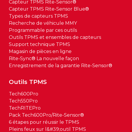
Capteur TPMS Rite-Sensor®
Capteur TPMS Rite-Sensor Blue®
Types de capteurs TPMS
Recherche de véhicule MMY
Programmable par ces outils
Outils TPMS et ensembles de capteurs
Support technique TPMS
Magasin de pièces en ligne
Rite-Sync® La nouvelle façon
Enregistrement de la garantie Rite-Sensor®
Outils TPMS
Tech600Pro
Tech550Pro
TechRITEPro
Pack Tech600Pro/Rite-Sensor®
6 étapes pour réussir le TPMS
Pleins feux sur l&#39;outil TPMS