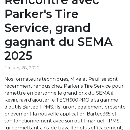
Parker's Tire
Service, grand
gagnant du SEMA
2025
January 28, 2026
Nos formateurs techniques, Mike et Paul, se sont
récemment rendus chez Parker's Tire Service pour
remettre en personne le grand prix du SEMA à
Kevin, ravi d'ajouter le TECH600PRO à sa gamme
d'outils Bartec TPMS. Ils lui ont également présenté
brièvement la nouvelle application Bartec365 et
son fonctionnement avec son outil manuel TPMS,
lui permettant ainsi de travailler plus efficacement,