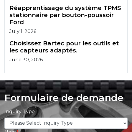
Réapprentissage du système TPMS
stationnaire par bouton-poussoir
Ford
July 1, 2026
Choisissez Bartec pour les outils et
les capteurs adaptés.
June 30, 2026
Formulaire de demande
Inquiry Type