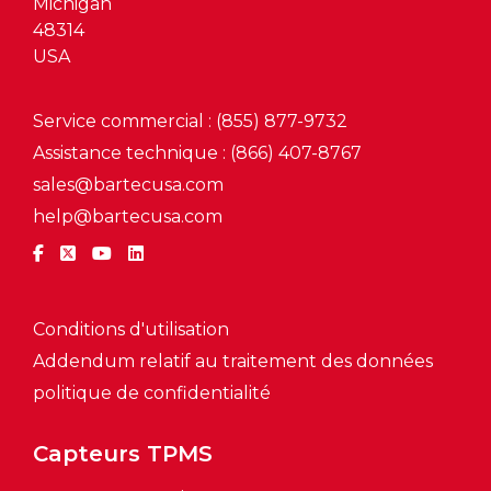
Michigan
48314
USA
Service commercial : (855) 877-9732
Assistance technique : (866) 407-8767
sales@bartecusa.com
help@bartecusa.com
Conditions d'utilisation
Addendum relatif au traitement des données
politique de confidentialité
Capteurs TPMS