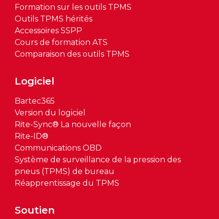
Formation sur les outils TPMS
Outils TPMS hérités
Accessoires SSPP
Cours de formation ATS
Comparaison des outils TPMS
Logiciel
Bartec365
Version du logiciel
Rite-Sync® La nouvelle façon
Rite-ID®
Communications OBD
Système de surveillance de la pression des
pneus (TPMS) de bureau
Réapprentissage du TPMS
Soutien