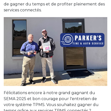
de gagner du temps et de profiter pleinement des
services connectés.
Félicitations encore à notre grand gagnant du
SEMA 2025 et bon courage pour l'entretien de
votre système TPMS. Vous souhaitez gagner du
temps grâce aux services TPMS connectés ?