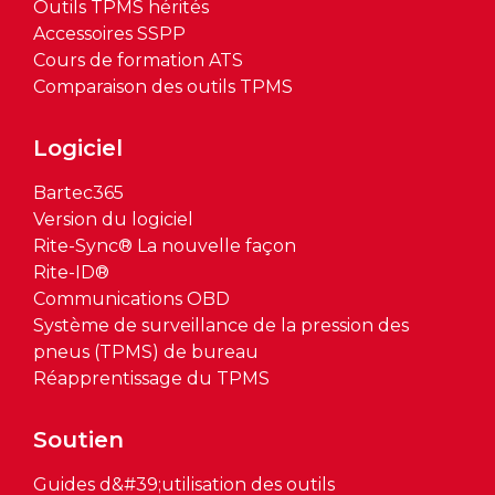
Outils TPMS hérités
Accessoires SSPP
Cours de formation ATS
Comparaison des outils TPMS
Logiciel
Bartec365
Version du logiciel
Rite-Sync® La nouvelle façon
Rite-ID®
Communications OBD
Système de surveillance de la pression des
pneus (TPMS) de bureau
Réapprentissage du TPMS
Soutien
Guides d&#39;utilisation des outils