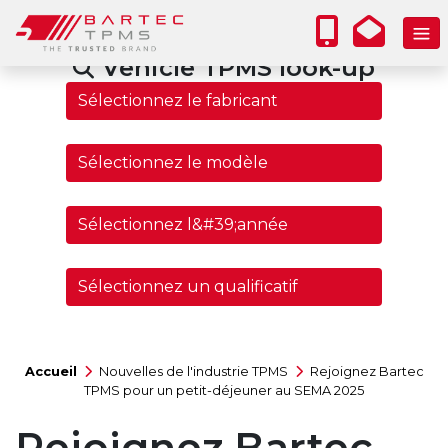
Vehicle TPMS look-up
Accueil
Nouvelles de l'industrie TPMS
Rejoignez Bartec
TPMS pour un petit-déjeuner au SEMA 2025
Rejoignez Bartec