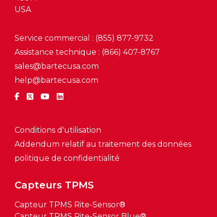
USA
Service commercial : (855) 877-9732
Assistance technique : (866) 407-8767
sales@bartecusa.com
help@bartecusa.com
Conditions d'utilisation
Addendum relatif au traitement des données
politique de confidentialité
Capteurs TPMS
Capteur TPMS Rite-Sensor®
Capteur TPMS Rite-Sensor Blue®