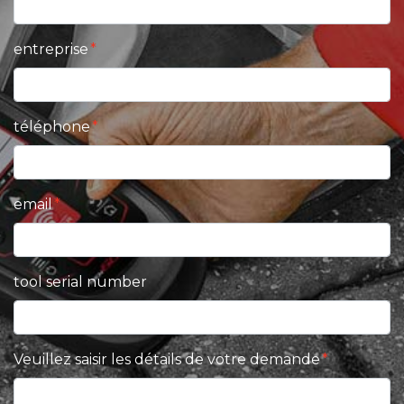
entreprise
téléphone
email
tool serial number
Veuillez saisir les détails de votre demande