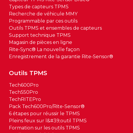
Types de capteurs TPMS
Recherche de véhicule MMY
Programmable par ces outils
Outils TPMS et ensembles de capteurs
Support technique TPMS
Magasin de pièces en ligne
Rite-Sync® La nouvelle façon
Enregistrement de la garantie Rite-Sensor®
Outils TPMS
Tech600Pro
Tech550Pro
TechRITEPro
Pack Tech600Pro/Rite-Sensor®
6 étapes pour réussir le TPMS
Pleins feux sur l&#39;outil TPMS
Formation sur les outils TPMS