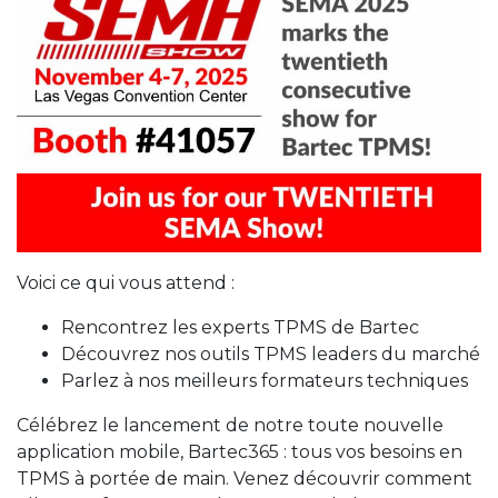
Voici ce qui vous attend :
Rencontrez les experts TPMS de Bartec
Découvrez nos outils TPMS leaders du marché
Parlez à nos meilleurs formateurs techniques
Célébrez le lancement de notre toute nouvelle
application mobile, Bartec365 : tous vos besoins en
TPMS à portée de main. Venez découvrir comment