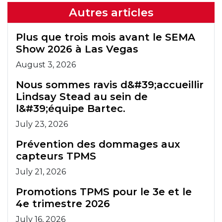
Autres articles
Plus que trois mois avant le SEMA
Show 2026 à Las Vegas
August 3, 2026
Nous sommes ravis d&#39;accueillir
Lindsay Stead au sein de
l&#39;équipe Bartec.
July 23, 2026
Prévention des dommages aux
capteurs TPMS
July 21, 2026
Promotions TPMS pour le 3e et le
4e trimestre 2026
July 16, 2026