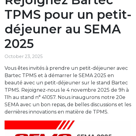
TPMS pour un petit-
déjeuner au SEMA
2025
October 23, 2025
Vous êtes invités à prendre un petit-déjeuner avec
Bartec TPMS et à démarrer le SEMA 2025 en
beauté avec un petit-déjeuner sur le stand Bartec
TPMS. Rejoignez-nous le 4 novembre 2025 de 9h à
11h au stand n° 41057. Nous inaugurons notre 20e
SEMA avec un bon repas, de belles discussions et les
dernières innovations en matière de TPMS.