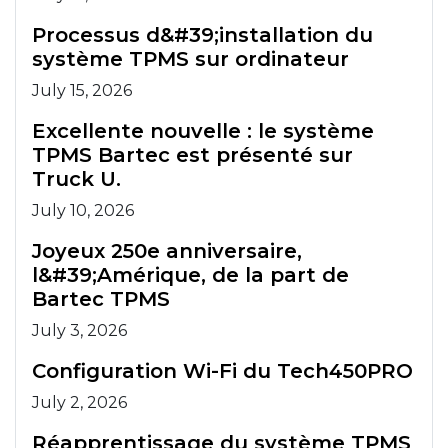
Processus d&#39;installation du
système TPMS sur ordinateur
July 15, 2026
Excellente nouvelle : le système
TPMS Bartec est présenté sur
Truck U.
July 10, 2026
Joyeux 250e anniversaire,
l&#39;Amérique, de la part de
Bartec TPMS
July 3, 2026
Configuration Wi-Fi du Tech450PRO
July 2, 2026
Réapprentissage du système TPMS