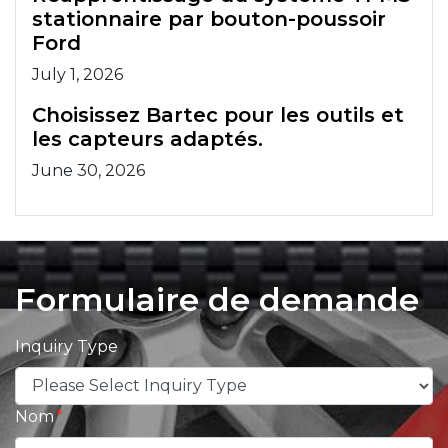
stationnaire par bouton-poussoir
Ford
July 1, 2026
Choisissez Bartec pour les outils et
les capteurs adaptés.
June 30, 2026
Formulaire de demande
Inquiry Type
Nom