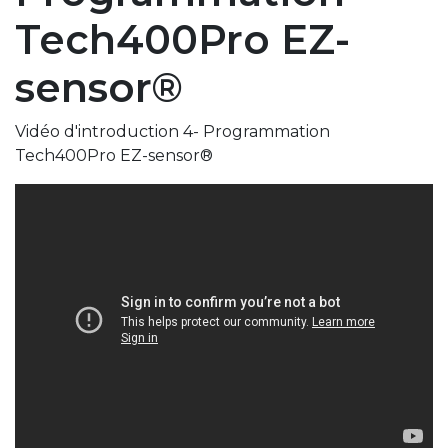
Tech400Pro EZ-
sensor®
Vidéo d'introduction 4- Programmation
Tech400Pro EZ-sensor®