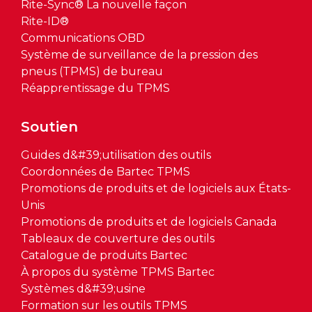
Rite-Sync® La nouvelle façon
Rite-ID®
Communications OBD
Système de surveillance de la pression des
pneus (TPMS) de bureau
Réapprentissage du TPMS
Soutien
Guides d&#39;utilisation des outils
Coordonnées de Bartec TPMS
Promotions de produits et de logiciels aux États-
Unis
Promotions de produits et de logiciels Canada
Tableaux de couverture des outils
Catalogue de produits Bartec
À propos du système TPMS Bartec
Systèmes d&#39;usine
Formation sur les outils TPMS