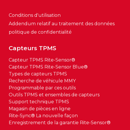
Conditions d'utilisation
Addendum relatif au traitement des données
politique de confidentialité
Capteurs TPMS
Capteur TPMS Rite-Sensor®
Capteur TPMS Rite-Sensor Blue®
Types de capteurs TPMS
Recherche de véhicule MMY
Programmable par ces outils
Outils TPMS et ensembles de capteurs
Support technique TPMS
Magasin de pièces en ligne
Rite-Sync® La nouvelle façon
Enregistrement de la garantie Rite-Sensor®