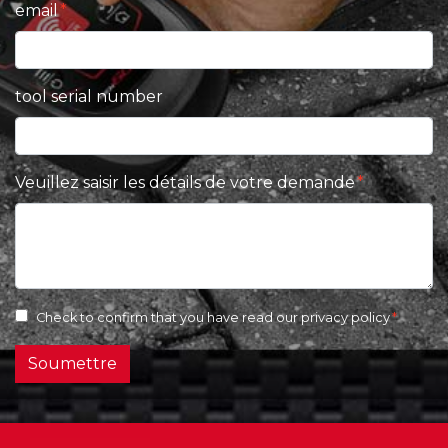
email
tool serial number
Veuillez saisir les détails de votre demande
Check to confirm that you have read our
privacy policy
Soumettre