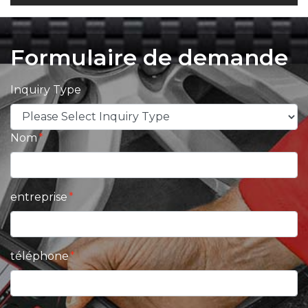
Formulaire de demande
Inquiry Type
Nom
entreprise
téléphone