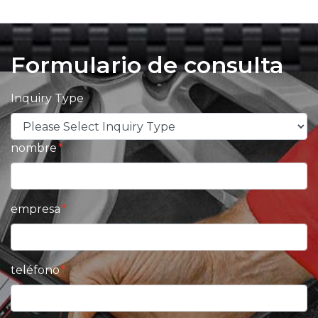
Formulario de consulta
Inquiry Type
nombre
empresa
teléfono