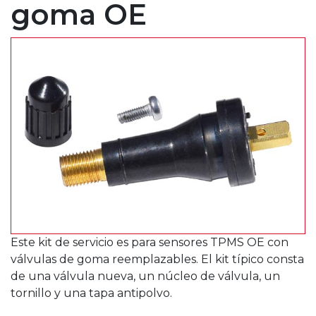
goma OE
Este kit de servicio es para sensores TPMS OE con
válvulas de goma reemplazables. El kit típico consta
de una válvula nueva, un núcleo de válvula, un
tornillo y una tapa antipolvo.