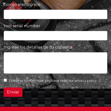
correo electrónico
tool serial number
Ingrese los detalles de su consulta
Check to confirm that you have read our
privacy policy
Enviar