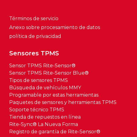
Términos de servicio
Anexo sobre procesamiento de datos
política de privacidad
Sensores TPMS
Sensor TPMS Rite-Sensor®
Sensor TPMS Rite-Sensor Blue®
Tipos de sensores TPMS
Búsqueda de vehículos MMY
Programable por estas herramientas
Paquetes de sensores y herramientas TPMS
Soporte técnico TPMS
Tienda de repuestos en línea
Rite-Sync® La Nueva Forma
Registro de garantía de Rite-Sensor®