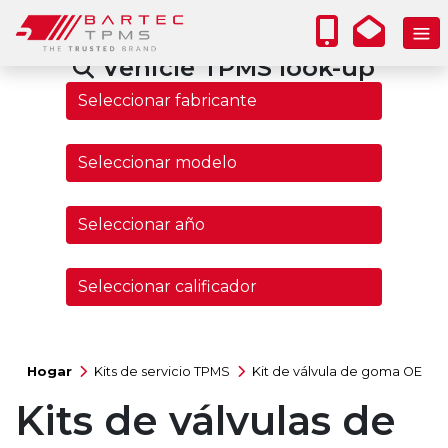
Vehicle TPMS look-up
Hogar
Kits de servicio TPMS
Kit de válvula de goma OE
Kits de válvulas de