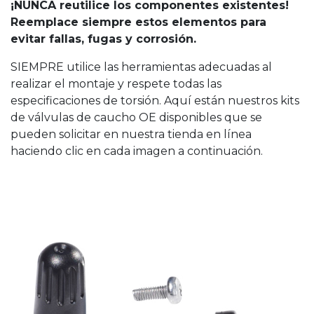
¡NUNCA reutilice los componentes existentes!
Reemplace siempre estos elementos para
evitar fallas, fugas y corrosión.
SIEMPRE utilice las herramientas adecuadas al
realizar el montaje y respete todas las
especificaciones de torsión. Aquí están nuestros kits
de válvulas de caucho OE disponibles que se
pueden solicitar en nuestra tienda en línea
haciendo clic en cada imagen a continuación.