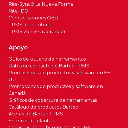
Rite-Sync® La Nueva Forma
Rite-ID®
Comunicaciones OBD
TPMS de escritorio
TPMS vuelve a aprender
Apoyo
Guías de usuario de herramientas
Datos de contacto de Bartec TPMS
Promociones de productos y software en EE.
UU.
Promociones de productos y software en
Canadá
Gráficos de cobertura de herramientas
Catálogo de productos Bartec
Acerca de Bartec TPMS
Sistemas de plantas
Capacitación en herramientas TPMS