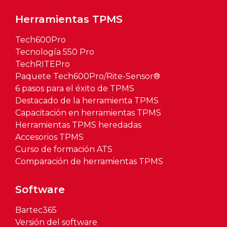
Herramientas TPMS
Tech600Pro
Tecnología 550 Pro
TechRITEPro
Paquete Tech600Pro/Rite-Sensor®
6 pasos para el éxito de TPMS
Destacado de la herramienta TPMS
Capacitación en herramientas TPMS
Herramientas TPMS heredadas
Accesorios TPMS
Curso de formación ATS
Comparación de herramientas TPMS
Software
Bartec365
Versión del software