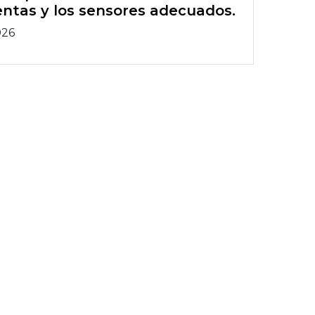
ntas y los sensores adecuados.
026