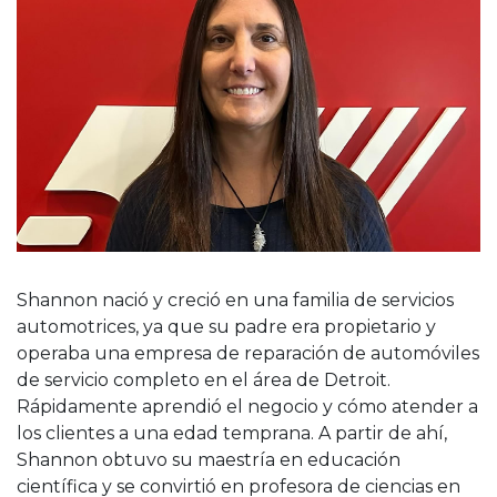
Shannon nació y creció en una familia de servicios
automotrices, ya que su padre era propietario y
operaba una empresa de reparación de automóviles
de servicio completo en el área de Detroit.
Rápidamente aprendió el negocio y cómo atender a
los clientes a una edad temprana. A partir de ahí,
Shannon obtuvo su maestría en educación
científica y se convirtió en profesora de ciencias en