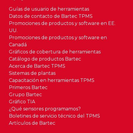
Guías de usuario de herramientas
Datos de contacto de Bartec TPMS
Promociones de productos y software en EE.
UU.
Promociones de productos y software en
Canadá
Gráficos de cobertura de herramientas
Catálogo de productos Bartec
Acerca de Bartec TPMS
Sistemas de plantas
Capacitación en herramientas TPMS
Primeros Bartec
Grupo Bartec
Gráfico TIA
¿Qué sensores programamos?
Boletines de servicio técnico del TPMS
Artículos de Bartec