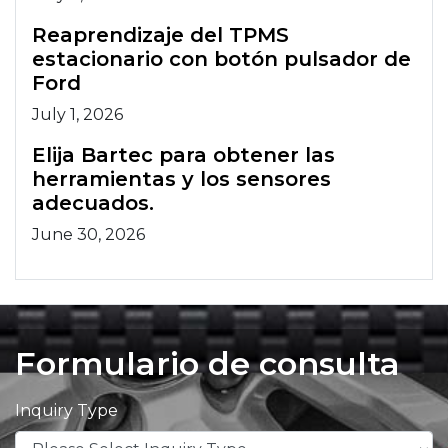
Reaprendizaje del TPMS
estacionario con botón pulsador de
Ford
July 1, 2026
Elija Bartec para obtener las
herramientas y los sensores
adecuados.
June 30, 2026
Formulario de consulta
Inquiry Type