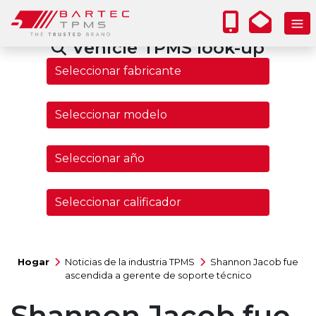
Vehicle TPMS look-up
Hogar
Noticias de la industria TPMS
Shannon Jacob fue
ascendida a gerente de soporte técnico
Shannon Jacob fue