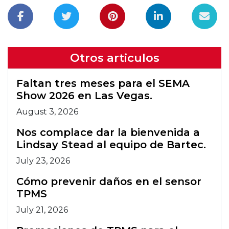
Otros articulos
Faltan tres meses para el SEMA
Show 2026 en Las Vegas.
August 3, 2026
Nos complace dar la bienvenida a
Lindsay Stead al equipo de Bartec.
July 23, 2026
Cómo prevenir daños en el sensor
TPMS
July 21, 2026