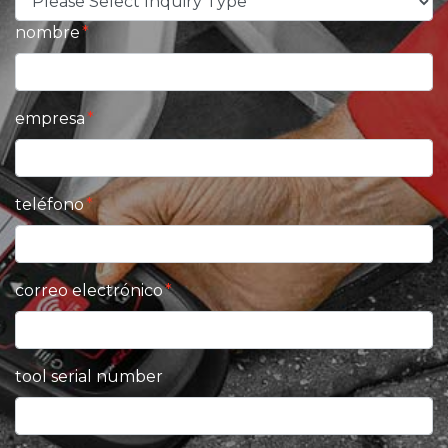
nombre
empresa
teléfono
correo electrónico
tool serial number