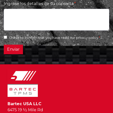
Ingrese los detalles de su consulta
Check to confirm that you have read our
privacy policy
Enviar
Bartec USA LLC
6475 19 ½ Mile Rd