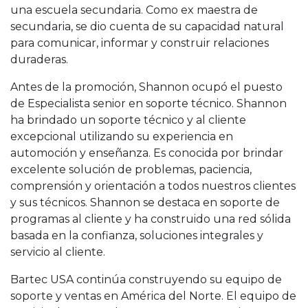
una escuela secundaria. Como ex maestra de
secundaria, se dio cuenta de su capacidad natural
para comunicar, informar y construir relaciones
duraderas.
Antes de la promoción, Shannon ocupó el puesto
de Especialista senior en soporte técnico. Shannon
ha brindado un soporte técnico y al cliente
excepcional utilizando su experiencia en
automoción y enseñanza. Es conocida por brindar
excelente solución de problemas, paciencia,
comprensión y orientación a todos nuestros clientes
y sus técnicos. Shannon se destaca en soporte de
programas al cliente y ha construido una red sólida
basada en la confianza, soluciones integrales y
servicio al cliente.
Bartec USA continúa construyendo su equipo de
soporte y ventas en América del Norte. El equipo de