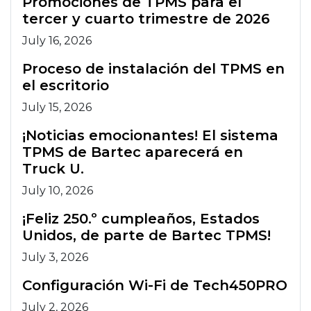
Promociones de TPMS para el
tercer y cuarto trimestre de 2026
July 16, 2026
Proceso de instalación del TPMS en
el escritorio
July 15, 2026
¡Noticias emocionantes! El sistema
TPMS de Bartec aparecerá en
Truck U.
July 10, 2026
¡Feliz 250.º cumpleaños, Estados
Unidos, de parte de Bartec TPMS!
July 3, 2026
Configuración Wi-Fi de Tech450PRO
July 2, 2026